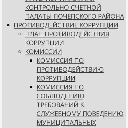
КОНТРОЛЬНО-СЧЕТНОЙ
ПАЛАТЫ ПОЧЕПСКОГО РАЙОНА
ПРОТИВОДЕЙСТВИЕ КОРРУПЦИИ
ПЛАН ПРОТИВОДЕЙСТВИЯ
КОРРУПЦИИ
КОМИССИИ
КОМИССИЯ ПО
ПРОТИВОДЕЙСТВИЮ
КОРРУПЦИИ
КОМИССИЯ ПО
СОБЛЮДЕНИЮ
ТРЕБОВАНИЙ К
СЛУЖЕБНОМУ ПОВЕДЕНИЮ
МУНИЦИПАЛЬНЫХ