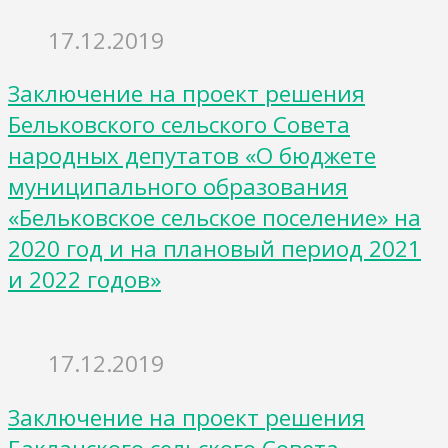
17.12.2019
Заключение на проект решения
Бельковского сельского Совета
народных депутатов «О бюджете
муниципального образования
«Бельковское сельское поселение» на
2020 год и на плановый период 2021
и 2022 годов»
17.12.2019
Заключение на проект решения