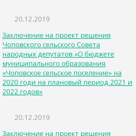
20.12.2019
Заключение на проект решения
Чоповского сельского Совета
народных депутатов «О бюджете
муниципального образования
«Чоповское сельское поселение» на
2020 годи на плановый период 2021 и
2022 годов»
20.12.2019
Заключение на проект решения