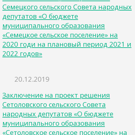
Семецкого сельского Совета народных
депутатов «О бюджете
муниципального образования
«Семецкое сельское поселение» на
2020 годи на плановый период 2021 и
2022 годов»
20.12.2019
Заключение на проект решения
Сетоловского сельского Совета
народных депутатов «О бюджете
муниципального образования
«Сетоловское сельское поселение» на