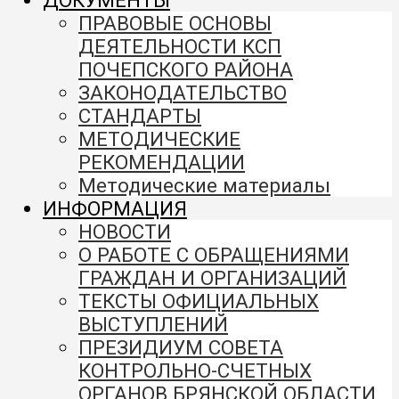
ДОКУМЕНТЫ
ПРАВОВЫЕ ОСНОВЫ
ДЕЯТЕЛЬНОСТИ КСП
ПОЧЕПСКОГО РАЙОНА
ЗАКОНОДАТЕЛЬСТВО
СТАНДАРТЫ
МЕТОДИЧЕСКИЕ
РЕКОМЕНДАЦИИ
Методические материалы
ИНФОРМАЦИЯ
НОВОСТИ
О РАБОТЕ С ОБРАЩЕНИЯМИ
ГРАЖДАН И ОРГАНИЗАЦИЙ
ТЕКСТЫ ОФИЦИАЛЬНЫХ
ВЫСТУПЛЕНИЙ
ПРЕЗИДИУМ СОВЕТА
КОНТРОЛЬНО-СЧЕТНЫХ
ОРГАНОВ БРЯНСКОЙ ОБЛАСТИ