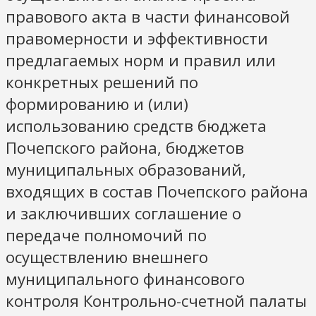
правового акта в части финансовой
правомерности и эффективности
предлагаемых норм и правил или
конкретных решений по
формированию и (или)
использованию средств бюджета
Почепского района, бюджетов
муниципальных образований,
входящих в состав Почепского района
и заключивших соглашение о
передаче полномочий по
осуществлению внешнего
муниципального финансового
контроля Контрольно-счетной палаты