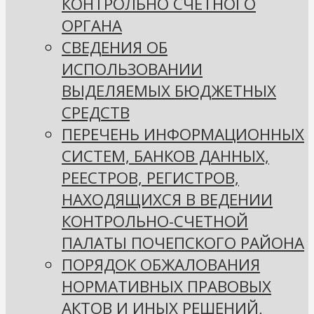
КОНТРОЛЬНО СЧЕТНОГО
ОРГАНА
СВЕДЕНИЯ ОБ
ИСПОЛЬЗОВАНИИ
ВЫДЕЛЯЕМЫХ БЮДЖЕТНЫХ
СРЕДСТВ
ПЕРЕЧЕНЬ ИНФОРМАЦИОННЫХ
СИСТЕМ, БАНКОВ ДАННЫХ,
РЕЕСТРОВ, РЕГИСТРОВ,
НАХОДЯЩИХСЯ В ВЕДЕНИИ
КОНТРОЛЬНО-СЧЕТНОЙ
ПАЛАТЫ ПОЧЕПСКОГО РАЙОНА
ПОРЯДОК ОБЖАЛОВАНИЯ
НОРМАТИВНЫХ ПРАВОВЫХ
АКТОВ И ИНЫХ РЕШЕНИЙ,