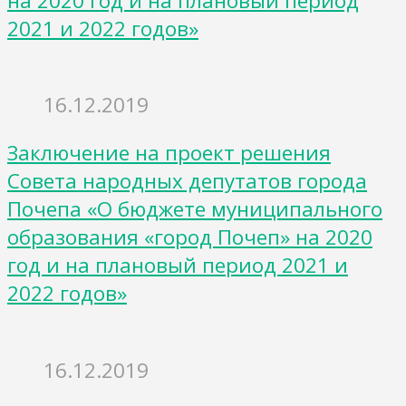
на 2020 год и на плановый период
2021 и 2022 годов»
16.12.2019
Заключение на проект решения
Совета народных депутатов города
Почепа «О бюджете муниципального
образования «город Почеп» на 2020
год и на плановый период 2021 и
2022 годов»
16.12.2019