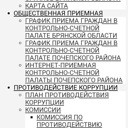
КАРТА САЙТА
ОБЩЕСТВЕННАЯ ПРИЕМНАЯ
ГРАФИК ПРИЕМА ГРАЖДАН В
КОНТРОЛЬНО-СЧЕТНОЙ
ПАЛАТЕ БРЯНСКОЙ ОБЛАСТИ
ГРАФИК ПРИЕМА ГРАЖДАН В
КОНТРОЛЬНО-СЧЕТНОЙ
ПАЛАТЕ ПОЧЕПСКОГО РАЙОНА
ИНТЕРНЕТ-ПРИЕМНАЯ
КОНТРОЛЬНО-СЧЕТНОЙ
ПАЛАТЫ ПОЧЕПСКОГО РАЙОНА
ПРОТИВОДЕЙСТВИЕ КОРРУПЦИИ
ПЛАН ПРОТИВОДЕЙСТВИЯ
КОРРУПЦИИ
КОМИССИИ
КОМИССИЯ ПО
ПРОТИВОДЕЙСТВИЮ