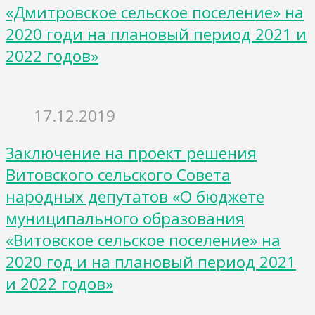
«Дмитровское сельское поселение» на
2020 годи на плановый период 2021 и
2022 годов»
17.12.2019
Заключение на проект решения
Витовского сельского Совета
народных депутатов «О бюджете
муниципального образования
«Витовское сельское поселение» на
2020 год и на плановый период 2021
и 2022 годов»