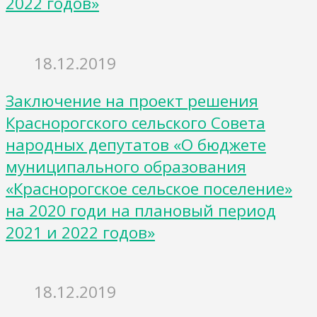
2022 годов»
18.12.2019
Заключение на проект решения
Краснорогского сельского Совета
народных депутатов «О бюджете
муниципального образования
«Краснорогское сельское поселение»
на 2020 годи на плановый период
2021 и 2022 годов»
18.12.2019