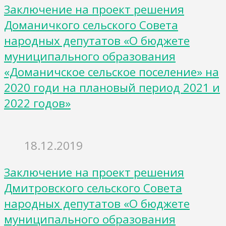
Заключение на проект решения
Доманичкого сельского Совета
народных депутатов «О бюджете
муниципального образования
«Доманичское сельское поселение» на
2020 годи на плановый период 2021 и
2022 годов»
18.12.2019
Заключение на проект решения
Дмитровского сельского Совета
народных депутатов «О бюджете
муниципального образования