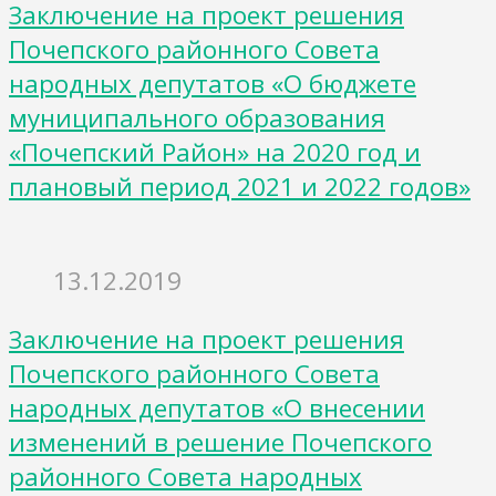
Заключение на проект решения
Почепского районного Совета
народных депутатов «О бюджете
муниципального образования
«Почепский Район» на 2020 год и
плановый период 2021 и 2022 годов»
13.12.2019
Заключение на проект решения
Почепского районного Совета
народных депутатов «О внесении
изменений в решение Почепского
районного Совета народных