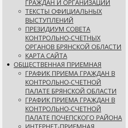
ГРАЖДАН И ОРГАНИЗАЦИЙ
ТЕКСТЫ ОФИЦИАЛЬНЫХ
ВЫСТУПЛЕНИЙ
ПРЕЗИДИУМ СОВЕТА
КОНТРОЛЬНО-СЧЕТНЫХ
ОРГАНОВ БРЯНСКОЙ ОБЛАСТИ
КАРТА САЙТА
ОБЩЕСТВЕННАЯ ПРИЕМНАЯ
ГРАФИК ПРИЕМА ГРАЖДАН В
КОНТРОЛЬНО-СЧЕТНОЙ
ПАЛАТЕ БРЯНСКОЙ ОБЛАСТИ
ГРАФИК ПРИЕМА ГРАЖДАН В
КОНТРОЛЬНО-СЧЕТНОЙ
ПАЛАТЕ ПОЧЕПСКОГО РАЙОНА
ИНТЕРНЕТ-ПРИЕМНАЯ