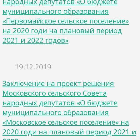
народных депутатов «О бюджете
муниципального образования
«Первомайское сельское поселение»
на 2020 годи на плановый период
2021 и 2022 годов»
19.12.2019
Заключение на проект решения
Московского сельского Совета
народных депутатов «О бюджете
муниципального образования
«Московское сельское поселение» на
2020 годи на плановый период 2021 и