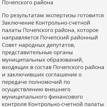
Почепского района
По результатам экспертизы готовится
Заключение Контрольно-счетной
палаты Почепского района, которое
направляется Почепский районный
Совет народных депутатов,
представительные органы
муниципальных образований,
входящих в состав Почепского района
и заключивших соглашение о
передаче полномочий по
осуществлению внешнего
муниципального финансового
контроля Контрольно-счетной палаты