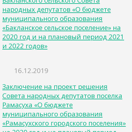
Бакланского сельского Совета
народных депутатов «О бюджете
муниципального образования
«Бакланское сельское поселение» на
2020 год и на плановый период 2021
и 2022 годов»
16.12.2019
Заключение на проект решения
Совета народных депутатов поселка
Рамасуха «О бюджете
муниципального образования
«Рамасухского городского поселения»