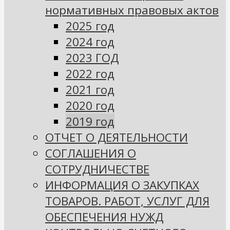
нормативных правовых актов
2025 год
2024 год
2023 ГОД
2022 год
2021 год
2020 год
2019 год
ОТЧЕТ О ДЕЯТЕЛЬНОСТИ
СОГЛАШЕНИЯ О
СОТРУДНИЧЕСТВЕ
ИНФОРМАЦИЯ О ЗАКУПКАХ
ТОВАРОВ. РАБОТ, УСЛУГ ДЛЯ
ОБЕСПЕЧЕНИЯ НУЖД