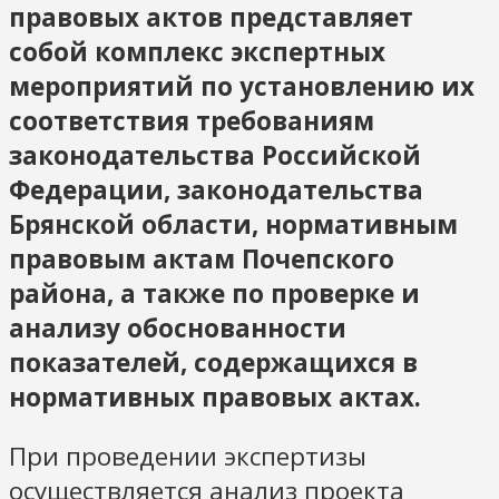
правовых актов представляет
собой комплекс экспертных
мероприятий по установлению их
соответствия требованиям
законодательства Российской
Федерации, законодательства
Брянской области, нормативным
правовым актам Почепского
района, а также по проверке и
анализу обоснованности
показателей, содержащихся в
нормативных правовых актах.
При проведении экспертизы
осуществляется анализ проекта