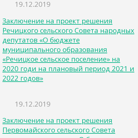
19.12.2019
Заключение на проект решения
Речицкого сельского Совета народных
депутатов «О бюджете
муниципального образования
«Речицкое сельское поселение» на
2020 годи на плановый период 2021 и
2022 годов»
19.12.2019
Заключение на проект решения
Первомайского сельского Совета