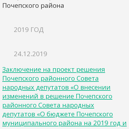
Почепского района
2019 ГОД
24.12.2019
Заключение на проект решения
Почепского районного Совета
народных депутатов «О внесении
изменений в решение Почепского
районного Совета народных
депутатов «О бюджете Почепского
муниципального района на 2019 год и