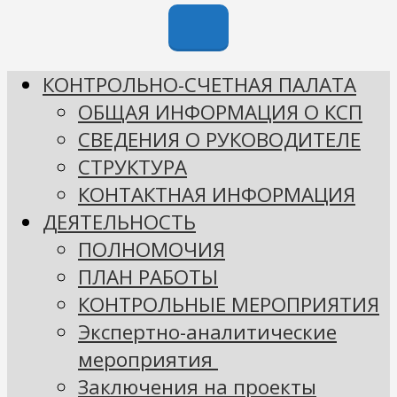
КОНТРОЛЬНО-СЧЕТНАЯ ПАЛАТА
ОБЩАЯ ИНФОРМАЦИЯ О КСП
СВЕДЕНИЯ О РУКОВОДИТЕЛЕ
СТРУКТУРА
КОНТАКТНАЯ ИНФОРМАЦИЯ
ДЕЯТЕЛЬНОСТЬ
ПОЛНОМОЧИЯ
ПЛАН РАБОТЫ
КОНТРОЛЬНЫЕ МЕРОПРИЯТИЯ
Экспертно-аналитические
мероприятия
Заключения на проекты