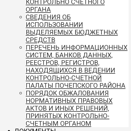
КОНТРОЛЬНО СЧЕТНОГО
ОРГАНА
СВЕДЕНИЯ ОБ
ИСПОЛЬЗОВАНИИ
ВЫДЕЛЯЕМЫХ БЮДЖЕТНЫХ
СРЕДСТВ
ПЕРЕЧЕНЬ ИНФОРМАЦИОННЫХ
СИСТЕМ, БАНКОВ ДАННЫХ,
РЕЕСТРОВ, РЕГИСТРОВ,
НАХОДЯЩИХСЯ В ВЕДЕНИИ
КОНТРОЛЬНО-СЧЕТНОЙ
ПАЛАТЫ ПОЧЕПСКОГО РАЙОНА
ПОРЯДОК ОБЖАЛОВАНИЯ
НОРМАТИВНЫХ ПРАВОВЫХ
АКТОВ И ИНЫХ РЕШЕНИЙ,
ПРИНЯТЫХ КОНТРОЛЬНО-
СЧЕТНЫМ ОРГАНОМ