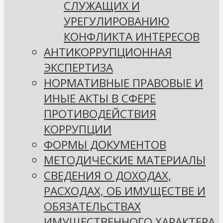
СЛУЖАЩИХ И
УРЕГУЛИРОВАНИЮ
КОНФЛИКТА ИНТЕРЕСОВ
АНТИКОРРУПЦИОННАЯ
ЭКСПЕРТИЗА
НОРМАТИВНЫЕ ПРАВОВЫЕ И
ИНЫЕ АКТЫ В СФЕРЕ
ПРОТИВОДЕЙСТВИЯ
КОРРУПЦИИ
ФОРМЫ ДОКУМЕНТОВ
МЕТОДИЧЕСКИЕ МАТЕРИАЛЫ
СВЕДЕНИЯ О ДОХОДАХ,
РАСХОДАХ, ОБ ИМУЩЕСТВЕ И
ОБЯЗАТЕЛЬСТВАХ
ИМУЩЕСТВЕННОГО ХАРАКТЕРА