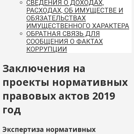
СВЕДЕНИЯ О ДОХОДАХ,
РАСХОДАХ, ОБ ИМУЩЕСТВЕ И
ОБЯЗАТЕЛЬСТВАХ
ИМУЩЕСТВЕННОГО ХАРАКТЕРА
ОБРАТНАЯ СВЯЗЬ ДЛЯ
СООБЩЕНИЯ О ФАКТАХ
КОРРУПЦИИ
Заключения на
проекты нормативных
правовых актов 2019
год
Экспертиза нормативных