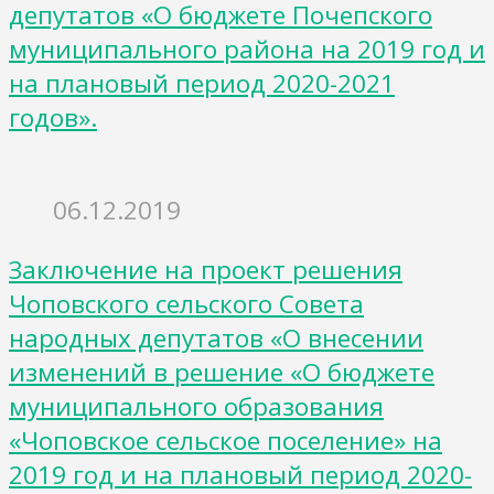
депутатов «О бюджете Почепского
муниципального района на 2019 год и
на плановый период 2020-2021
годов».
06.12.2019
Заключение на проект решения
Чоповского сельского Совета
народных депутатов «О внесении
изменений в решение «О бюджете
муниципального образования
«Чоповское сельское поселение» на
2019 год и на плановый период 2020-