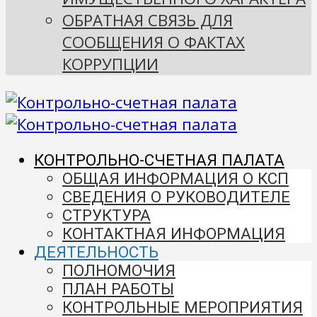
ОБРАТНАЯ СВЯЗЬ ДЛЯ
СООБЩЕНИЯ О ФАКТАХ
КОРРУПЦИИ
КОНТРОЛЬНО-СЧЕТНАЯ ПАЛАТА
ОБЩАЯ ИНФОРМАЦИЯ О КСП
СВЕДЕНИЯ О РУКОВОДИТЕЛЕ
СТРУКТУРА
КОНТАКТНАЯ ИНФОРМАЦИЯ
ДЕЯТЕЛЬНОСТЬ
ПОЛНОМОЧИЯ
ПЛАН РАБОТЫ
КОНТРОЛЬНЫЕ МЕРОПРИЯТИЯ