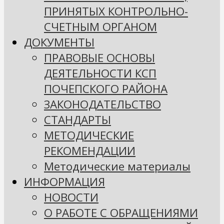
ПРИНЯТЫХ КОНТРОЛЬНО-
СЧЕТНЫМ ОРГАНОМ
ДОКУМЕНТЫ
ПРАВОВЫЕ ОСНОВЫ
ДЕЯТЕЛЬНОСТИ КСП
ПОЧЕПСКОГО РАЙОНА
ЗАКОНОДАТЕЛЬСТВО
СТАНДАРТЫ
МЕТОДИЧЕСКИЕ
РЕКОМЕНДАЦИИ
Методические материалы
ИНФОРМАЦИЯ
НОВОСТИ
О РАБОТЕ С ОБРАЩЕНИЯМИ