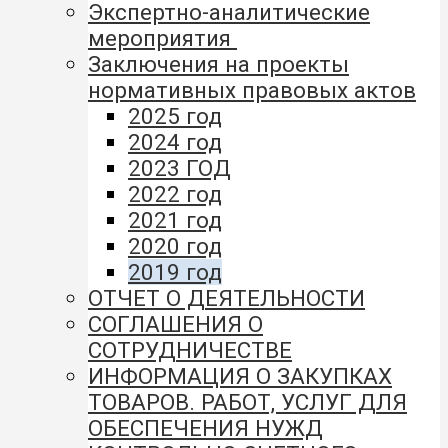
Экспертно-аналитические
мероприятия
Заключения на проекты
нормативных правовых актов
2025 год
2024 год
2023 ГОД
2022 год
2021 год
2020 год
2019 год
ОТЧЕТ О ДЕЯТЕЛЬНОСТИ
СОГЛАШЕНИЯ О
СОТРУДНИЧЕСТВЕ
ИНФОРМАЦИЯ О ЗАКУПКАХ
ТОВАРОВ. РАБОТ, УСЛУГ ДЛЯ
ОБЕСПЕЧЕНИЯ НУЖД