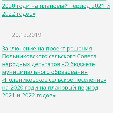
2020 годи на плановый период 2021 и
2022 годов»
20.12.2019
Заключение на проект решения
Польниковского сельского Совета
народных депутатов «О бюджете
муниципального образования
«Польниковское сельское поселение»
на 2020 годи на плановый период
2021 и 2022 годов»