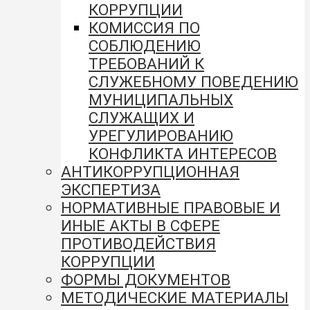
КОРРУПЦИИ
КОМИССИЯ ПО
СОБЛЮДЕНИЮ
ТРЕБОВАНИЙ К
СЛУЖЕБНОМУ ПОВЕДЕНИЮ
МУНИЦИПАЛЬНЫХ
СЛУЖАЩИХ И
УРЕГУЛИРОВАНИЮ
КОНФЛИКТА ИНТЕРЕСОВ
АНТИКОРРУПЦИОННАЯ
ЭКСПЕРТИЗА
НОРМАТИВНЫЕ ПРАВОВЫЕ И
ИНЫЕ АКТЫ В СФЕРЕ
ПРОТИВОДЕЙСТВИЯ
КОРРУПЦИИ
ФОРМЫ ДОКУМЕНТОВ
МЕТОДИЧЕСКИЕ МАТЕРИАЛЫ