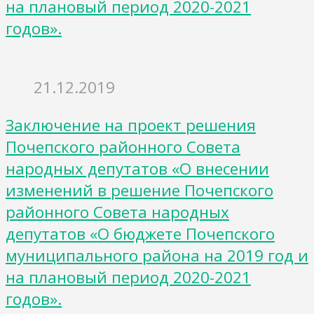
на плановый период 2020-2021
годов».
21.12.2019
Заключение на проект решения
Почепского районного Совета
народных депутатов «О внесении
изменений в решение Почепского
районного Совета народных
депутатов «О бюджете Почепского
муниципального района на 2019 год и
на плановый период 2020-2021
годов».