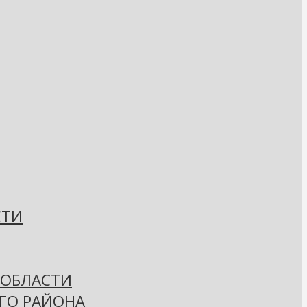
СТИ
 ОБЛАСТИ
ГО РАЙОНА