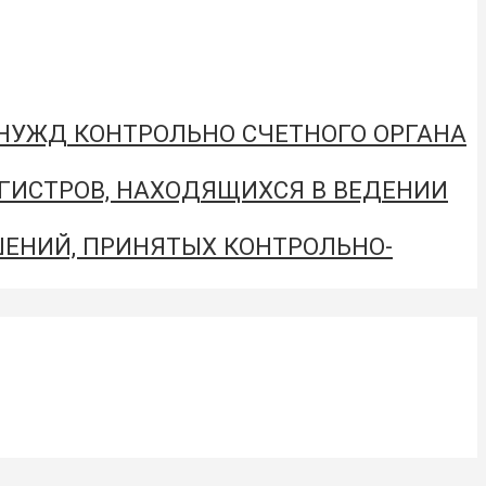
 НУЖД КОНТРОЛЬНО СЧЕТНОГО ОРГАНА
ЕГИСТРОВ, НАХОДЯЩИХСЯ В ВЕДЕНИИ
ЕНИЙ, ПРИНЯТЫХ КОНТРОЛЬНО-