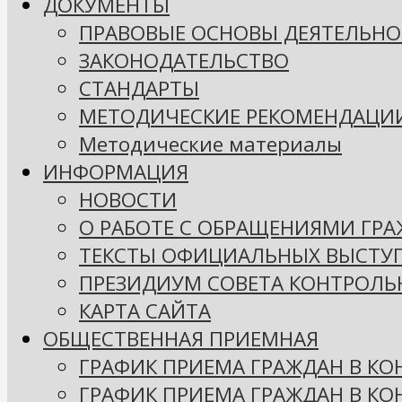
ДОКУМЕНТЫ
ПРАВОВЫЕ ОСНОВЫ ДЕЯТЕЛЬНО
ЗАКОНОДАТЕЛЬСТВО
СТАНДАРТЫ
МЕТОДИЧЕСКИЕ РЕКОМЕНДАЦИ
Методические материалы
ИНФОРМАЦИЯ
НОВОСТИ
О РАБОТЕ С ОБРАЩЕНИЯМИ ГР
ТЕКСТЫ ОФИЦИАЛЬНЫХ ВЫСТУ
ПРЕЗИДИУМ СОВЕТА КОНТРОЛЬ
КАРТА САЙТА
ОБЩЕСТВЕННАЯ ПРИЕМНАЯ
ГРАФИК ПРИЕМА ГРАЖДАН В КО
ГРАФИК ПРИЕМА ГРАЖДАН В К