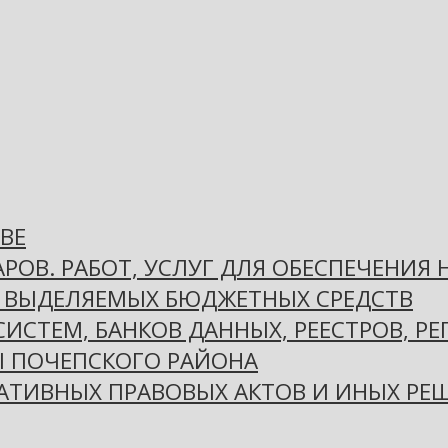
ВЕ
РОВ. РАБОТ, УСЛУГ ДЛЯ ОБЕСПЕЧЕНИЯ
 ВЫДЕЛЯЕМЫХ БЮДЖЕТНЫХ СРЕДСТВ
СТЕМ, БАНКОВ ДАННЫХ, РЕЕСТРОВ, РЕ
 ПОЧЕПСКОГО РАЙОНА
ТИВНЫХ ПРАВОВЫХ АКТОВ И ИНЫХ РЕШ