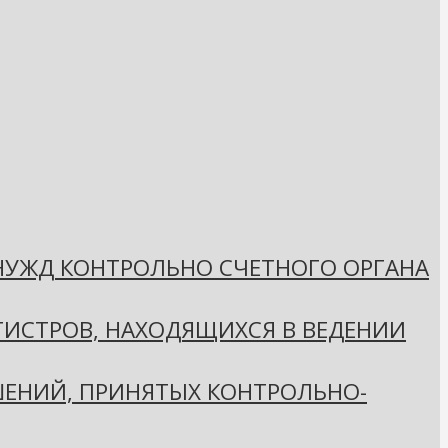
 НУЖД КОНТРОЛЬНО СЧЕТНОГО ОРГАНА
ГИСТРОВ, НАХОДЯЩИХСЯ В ВЕДЕНИИ
ЕНИЙ, ПРИНЯТЫХ КОНТРОЛЬНО-