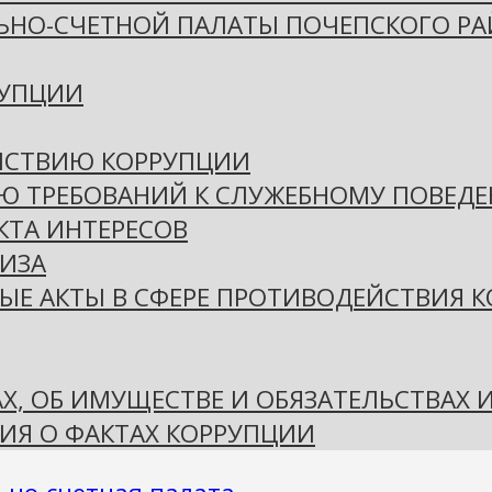
ЬНО-СЧЕТНОЙ ПАЛАТЫ ПОЧЕПСКОГО Р
РУПЦИИ
ЙСТВИЮ КОРРУПЦИИ
Ю ТРЕБОВАНИЙ К СЛУЖЕБНОМУ ПОВЕД
ТА ИНТЕРЕСОВ
ИЗА
ЫЕ АКТЫ В СФЕРЕ ПРОТИВОДЕЙСТВИЯ 
АХ, ОБ ИМУЩЕСТВЕ И ОБЯЗАТЕЛЬСТВАХ
ИЯ О ФАКТАХ КОРРУПЦИИ