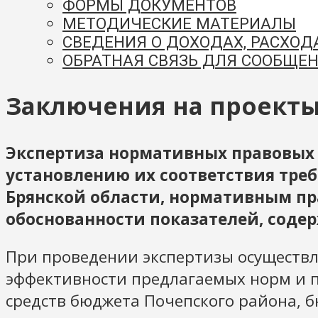
ФОРМЫ ДОКУМЕНТОВ
МЕТОДИЧЕСКИЕ МАТЕРИАЛЫ
СВЕДЕНИЯ О ДОХОДАХ, РАСХОД
ОБРАТНАЯ СВЯЗЬ ДЛЯ СООБЩЕН
Заключения на проекты
Экспертиза нормативных правовых 
установлению их соответствия тре
Брянской области, нормативным пра
обоснованности показателей, соде
При проведении экспертизы осуществл
эффективности предлагаемых норм и 
средств бюджета Почепского района, 