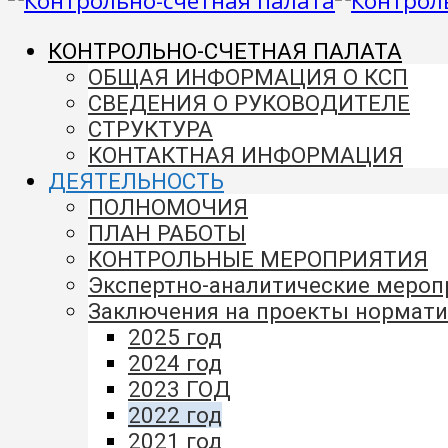
КОНТРОЛЬНО-СЧЕТНАЯ ПАЛАТА
ОБЩАЯ ИНФОРМАЦИЯ О КСП
СВЕДЕНИЯ О РУКОВОДИТЕЛЕ
СТРУКТУРА
КОНТАКТНАЯ ИНФОРМАЦИЯ
ДЕЯТЕЛЬНОСТЬ
ПОЛНОМОЧИЯ
ПЛАН РАБОТЫ
КОНТРОЛЬНЫЕ МЕРОПРИЯТИЯ
Экспертно-аналитические меро
Заключения на проекты нормати
2025 год
2024 год
2023 ГОД
2022 год
2021 год