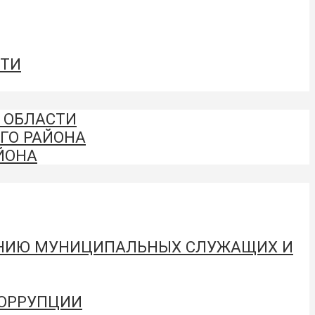
СТИ
 ОБЛАСТИ
ГО РАЙОНА
ЙОНА
ЕНИЮ МУНИЦИПАЛЬНЫХ СЛУЖАЩИХ И
КОРРУПЦИИ