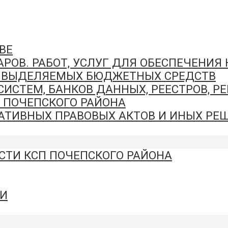
ВЕ
РОВ. РАБОТ, УСЛУГ ДЛЯ ОБЕСПЕЧЕНИЯ
И ВЫДЕЛЯЕМЫХ БЮДЖЕТНЫХ СРЕДСТВ
СТЕМ, БАНКОВ ДАННЫХ, РЕЕСТРОВ, Р
 ПОЧЕПСКОГО РАЙОНА
ТИВНЫХ ПРАВОВЫХ АКТОВ И ИНЫХ РЕШ
СТИ КСП ПОЧЕПСКОГО РАЙОНА
И