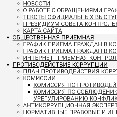
НОВОСТИ
О РАБОТЕ С ОБРАЩЕНИЯМИ ГР
ТЕКСТЫ ОФИЦИАЛЬНЫХ ВЫСТУ
ПРЕЗИДИУМ СОВЕТА КОНТРОЛЬ
КАРТА САЙТА
ОБЩЕСТВЕННАЯ ПРИЕМНАЯ
ГРАФИК ПРИЕМА ГРАЖДАН В К
ГРАФИК ПРИЕМА ГРАЖДАН В К
ИНТЕРНЕТ-ПРИЕМНАЯ КОНТРОЛ
ПРОТИВОДЕЙСТВИЕ КОРРУПЦИИ
ПЛАН ПРОТИВОДЕЙСТВИЯ КОР
КОМИССИИ
КОМИССИЯ ПО ПРОТИВОДЕЙ
КОМИССИЯ ПО СОБЛЮДЕНИ
УРЕГУЛИРОВАНИЮ КОНФЛИК
АНТИКОРРУПЦИОННАЯ ЭКСПЕР
НОРМАТИВНЫЕ ПРАВОВЫЕ И ИН