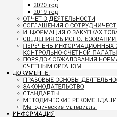
2020 год
2019 год
ОТЧЕТ О ДЕЯТЕЛЬНОСТИ
СОГЛАШЕНИЯ О СОТРУДНИЧЕСТ
ИНФОРМАЦИЯ О ЗАКУПКАХ ТОВА
СВЕДЕНИЯ ОБ ИСПОЛЬЗОВАНИ
ПЕРЕЧЕНЬ ИНФОРМАЦИОННЫХ СИ
КОНТРОЛЬНО-СЧЕТНОЙ ПАЛАТЫ
ПОРЯДОК ОБЖАЛОВАНИЯ НОРМА
СЧЕТНЫМ ОРГАНОМ
ДОКУМЕНТЫ
ПРАВОВЫЕ ОСНОВЫ ДЕЯТЕЛЬНО
ЗАКОНОДАТЕЛЬСТВО
СТАНДАРТЫ
МЕТОДИЧЕСКИЕ РЕКОМЕНДАЦИ
Методические материалы
ИНФОРМАЦИЯ