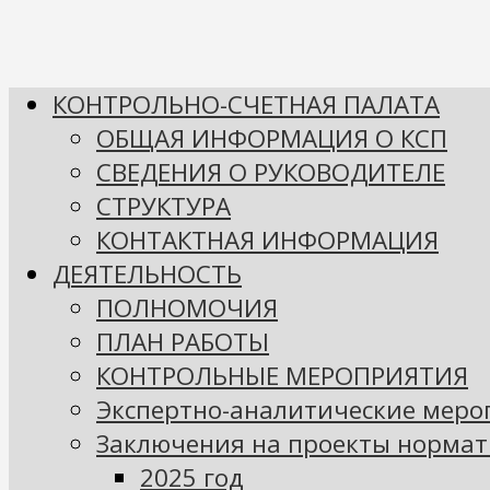
КОНТРОЛЬНО-СЧЕТНАЯ ПАЛАТА
ОБЩАЯ ИНФОРМАЦИЯ О КСП
СВЕДЕНИЯ О РУКОВОДИТЕЛЕ
СТРУКТУРА
КОНТАКТНАЯ ИНФОРМАЦИЯ
ДЕЯТЕЛЬНОСТЬ
ПОЛНОМОЧИЯ
ПЛАН РАБОТЫ
КОНТРОЛЬНЫЕ МЕРОПРИЯТИЯ
Экспертно-аналитические мер
Заключения на проекты нормат
2025 год