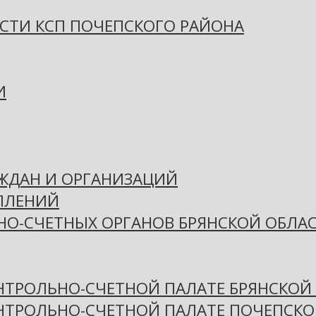
СТИ КСП ПОЧЕПСКОГО РАЙОНА
И
АЖДАН И ОРГАНИЗАЦИЙ
ПЛЕНИЙ
НО-СЧЕТНЫХ ОРГАНОВ БРЯНСКОЙ ОБЛА
НТРОЛЬНО-СЧЕТНОЙ ПАЛАТЕ БРЯНСКОЙ
ОНТРОЛЬНО-СЧЕТНОЙ ПАЛАТЕ ПОЧЕПСКО