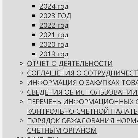
2024 год
2023 ГОД
2022 год
2021 год
2020 год
2019 год
ОТЧЕТ О ДЕЯТЕЛЬНОСТИ
СОГЛАШЕНИЯ О СОТРУДНИЧЕСТ
ИНФОРМАЦИЯ О ЗАКУПКАХ ТОВА
СВЕДЕНИЯ ОБ ИСПОЛЬЗОВАНИИ
ПЕРЕЧЕНЬ ИНФОРМАЦИОННЫХ СИ
КОНТРОЛЬНО-СЧЕТНОЙ ПАЛАТЫ
ПОРЯДОК ОБЖАЛОВАНИЯ НОРМА
СЧЕТНЫМ ОРГАНОМ