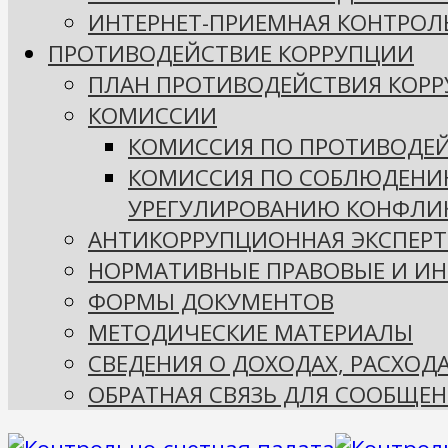
ИНТЕРНЕТ-ПРИЕМНАЯ КОНТРОЛ
ПРОТИВОДЕЙСТВИЕ КОРРУПЦИИ
ПЛАН ПРОТИВОДЕЙСТВИЯ КОР
КОМИССИИ
КОМИССИЯ ПО ПРОТИВОДЕ
КОМИССИЯ ПО СОБЛЮДЕНИ
УРЕГУЛИРОВАНИЮ КОНФЛИК
АНТИКОРРУПЦИОННАЯ ЭКСПЕРТ
НОРМАТИВНЫЕ ПРАВОВЫЕ И ИН
ФОРМЫ ДОКУМЕНТОВ
МЕТОДИЧЕСКИЕ МАТЕРИАЛЫ
СВЕДЕНИЯ О ДОХОДАХ, РАСХОД
ОБРАТНАЯ СВЯЗЬ ДЛЯ СООБЩЕН