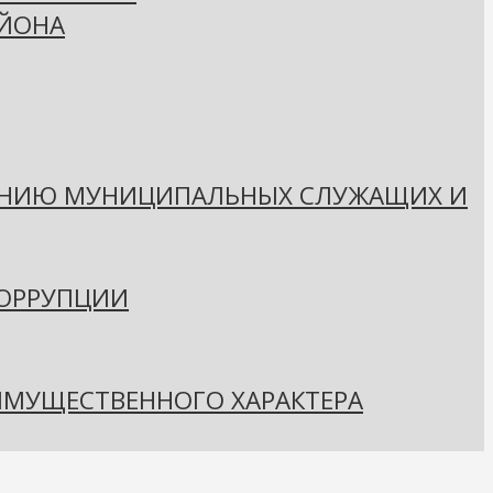
АЙОНА
ЕНИЮ МУНИЦИПАЛЬНЫХ СЛУЖАЩИХ И
КОРРУПЦИИ
 ИМУЩЕСТВЕННОГО ХАРАКТЕРА