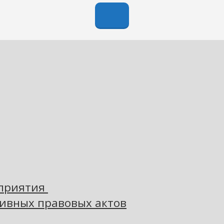
оприятия
ивных правовых актов