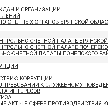
АЖДАН И ОРГАНИЗАЦИЙ
ПЛЕНИЙ
НО-СЧЕТНЫХ ОРГАНОВ БРЯНСКОЙ ОБЛА
ОНТРОЛЬНО-СЧЕТНОЙ ПАЛАТЕ БРЯНСКОЙ
ОНТРОЛЬНО-СЧЕТНОЙ ПАЛАТЕ ПОЧЕПСКО
ЬНО-СЧЕТНОЙ ПАЛАТЫ ПОЧЕПСКОГО РА
РУПЦИИ
СТВИЮ КОРРУПЦИИ
Ю ТРЕБОВАНИЙ К СЛУЖЕБНОМУ ПОВЕД
ТА ИНТЕРЕСОВ
ТИЗА
ЫЕ АКТЫ В СФЕРЕ ПРОТИВОДЕЙСТВИЯ 