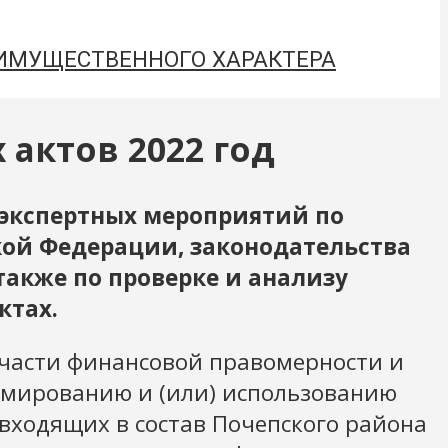
 ИМУЩЕСТВЕННОГО ХАРАКТЕРА
актов 2022 год
 экспертных мероприятий по
кой Федерации, законодательства
также по проверке и анализу
ктах.
 части финансовой правомерности и
рмированию и (или) использованию
входящих в состав Почепского района