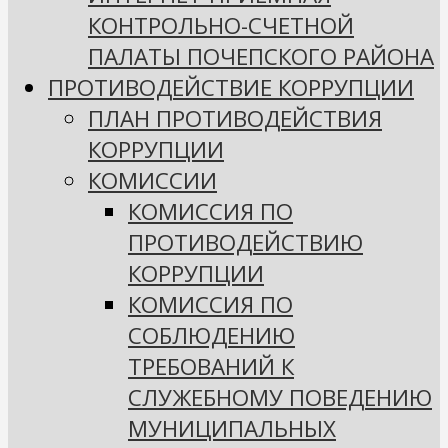
КОНТРОЛЬНО-СЧЕТНОЙ
ПАЛАТЫ ПОЧЕПСКОГО РАЙОНА
ПРОТИВОДЕЙСТВИЕ КОРРУПЦИИ
ПЛАН ПРОТИВОДЕЙСТВИЯ
КОРРУПЦИИ
КОМИССИИ
КОМИССИЯ ПО
ПРОТИВОДЕЙСТВИЮ
КОРРУПЦИИ
КОМИССИЯ ПО
СОБЛЮДЕНИЮ
ТРЕБОВАНИЙ К
СЛУЖЕБНОМУ ПОВЕДЕНИЮ
МУНИЦИПАЛЬНЫХ