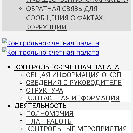
ОБРАТНАЯ СВЯЗЬ ДЛЯ
СООБЩЕНИЯ О ФАКТАХ
КОРРУПЦИИ
КОНТРОЛЬНО-СЧЕТНАЯ ПАЛАТА
ОБЩАЯ ИНФОРМАЦИЯ О КСП
СВЕДЕНИЯ О РУКОВОДИТЕЛЕ
СТРУКТУРА
КОНТАКТНАЯ ИНФОРМАЦИЯ
ДЕЯТЕЛЬНОСТЬ
ПОЛНОМОЧИЯ
ПЛАН РАБОТЫ
КОНТРОЛЬНЫЕ МЕРОПРИЯТИЯ