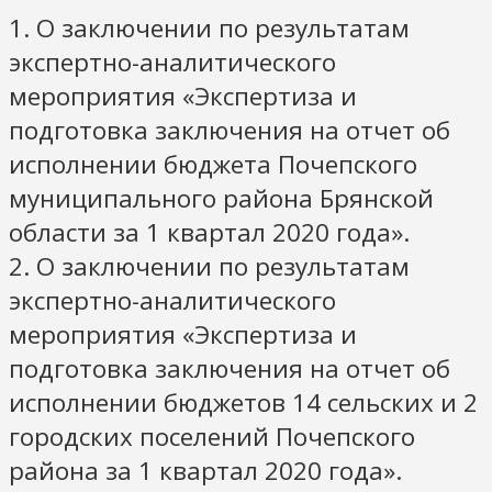
1. О заключении по результатам
экспертно-аналитического
мероприятия «Экспертиза и
подготовка заключения на отчет об
исполнении бюджета Почепского
муниципального района Брянской
области за 1 квартал 2020 года».
2. О заключении по результатам
экспертно-аналитического
мероприятия «Экспертиза и
подготовка заключения на отчет об
исполнении бюджетов 14 сельских и 2
городских поселений Почепского
района за 1 квартал 2020 года».