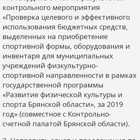
контрольного мероприятия
«Проверка целевого и эффективного
использования бюджетных средств,
выделенных на приобретение
спортивной формы, оборудования и
инвентаря для муниципальных
учреждений физкультурно-
спортивной направленности в рамках
государственной программы
«Развитие физической культуры и
спорта Брянской области», за 2019
год» (совместное с Контрольно-
счетной палатой Брянской области).