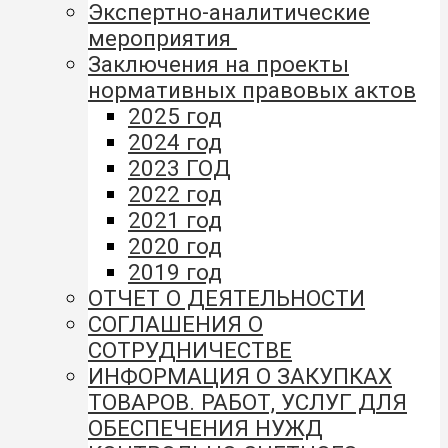
Экспертно-аналитические
мероприятия
Заключения на проекты
нормативных правовых актов
2025 год
2024 год
2023 ГОД
2022 год
2021 год
2020 год
2019 год
ОТЧЕТ О ДЕЯТЕЛЬНОСТИ
СОГЛАШЕНИЯ О
СОТРУДНИЧЕСТВЕ
ИНФОРМАЦИЯ О ЗАКУПКАХ
ТОВАРОВ. РАБОТ, УСЛУГ ДЛЯ
ОБЕСПЕЧЕНИЯ НУЖД