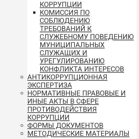
КОРРУПЦИИ
КОМИССИЯ ПО
СОБЛЮДЕНИЮ
ТРЕБОВАНИЙ К
СЛУЖЕБНОМУ ПОВЕДЕНИЮ
МУНИЦИПАЛЬНЫХ
СЛУЖАЩИХ И
УРЕГУЛИРОВАНИЮ
КОНФЛИКТА ИНТЕРЕСОВ
АНТИКОРРУПЦИОННАЯ
ЭКСПЕРТИЗА
НОРМАТИВНЫЕ ПРАВОВЫЕ И
ИНЫЕ АКТЫ В СФЕРЕ
ПРОТИВОДЕЙСТВИЯ
КОРРУПЦИИ
ФОРМЫ ДОКУМЕНТОВ
МЕТОДИЧЕСКИЕ МАТЕРИАЛЫ