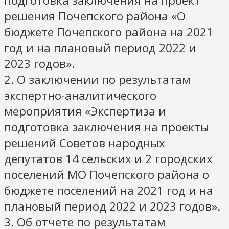
подготовка заключения на проект
решения Почепского района «О
бюджете Почепского района на 2021
год и на плановый период 2022 и
2023 годов».
2. О заключении по результатам
экспертно-аналитического
мероприятия «Экспертиза и
подготовка заключения на проекты
решений Советов народных
депутатов 14 сельских и 2 городских
поселений МО Почепского района о
бюджете поселений на 2021 год и на
плановый период 2022 и 2023 годов».
3. Об отчете по результатам