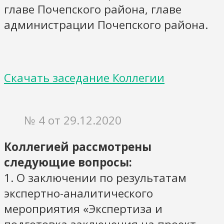
главе Почепского района, главе
администрации Почепского района.
Скачать заседание Коллегии
№ 4 от 29.12.2020
Коллегией рассмотрены
следующие вопросы:
1. О заключении по результатам
экспертно-аналитического
мероприятия «Экспертиза и