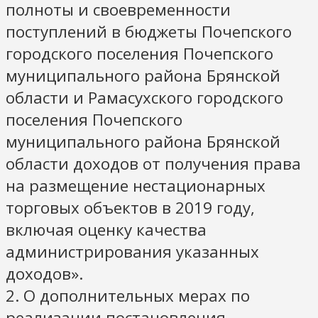
полноты и своевременности
поступлений в бюджеты Почепского
городского поселения Почепского
муниципального района Брянской
области и Рамасухского городского
поселения Почепского
муниципального района Брянской
области доходов от получения права
на размещение нестационарных
торговых объектов в 2019 году,
включая оценку качества
администрирования указанных
доходов».
2. О дополнительных мерах по
реализации постановления