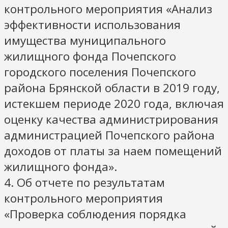
контрольного мероприятия «Анализ
эффективности использования
имущества муниципального
жилищного фонда Почепского
городского поселения Почепского
района Брянской области в 2019 году,
истекшем периоде 2020 года, включая
оценку качества администрирования
администрацией Почепского района
доходов от платы за наем помещений
жилищного фонда».
4. Об отчете по результатам
контрольного мероприятия
«Проверка соблюдения порядка