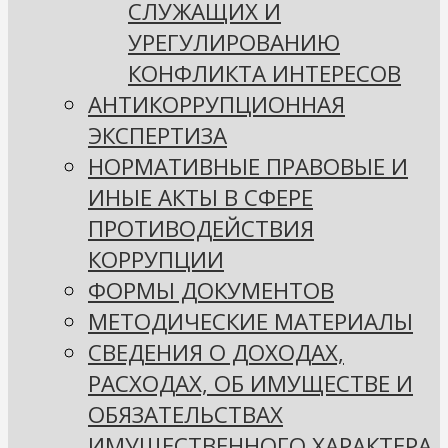
СЛУЖАЩИХ И
УРЕГУЛИРОВАНИЮ
КОНФЛИКТА ИНТЕРЕСОВ
АНТИКОРРУПЦИОННАЯ
ЭКСПЕРТИЗА
НОРМАТИВНЫЕ ПРАВОВЫЕ И
ИНЫЕ АКТЫ В СФЕРЕ
ПРОТИВОДЕЙСТВИЯ
КОРРУПЦИИ
ФОРМЫ ДОКУМЕНТОВ
МЕТОДИЧЕСКИЕ МАТЕРИАЛЫ
СВЕДЕНИЯ О ДОХОДАХ,
РАСХОДАХ, ОБ ИМУЩЕСТВЕ И
ОБЯЗАТЕЛЬСТВАХ
ИМУЩЕСТВЕННОГО ХАРАКТЕРА