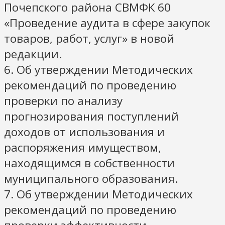
Почепского района СВМФК 60
«Проведение аудита в сфере закупок
товаров, работ, услуг» в новой
редакции.
6. Об утверждении Методических
рекомендаций по проведению
проверки по анализу
прогнозирования поступлений
доходов от использования и
распоряжения имуществом,
находящимся в собственности
муниципального образования.
7. Об утверждении Методических
рекомендаций по проведению