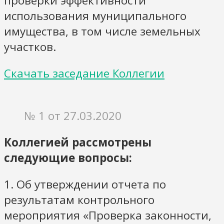
проверки эффективности
использования муниципального
имущества, в том числе земельных
участков.
Скачать заседание Коллегии
№ 1 от 27.03.2020
Коллегией рассмотрены
следующие вопросы:
1. Об утверждении отчета по
результатам контрольного
мероприятия «Проверка законности,