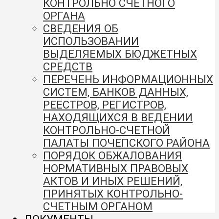
КОНТРОЛЬНО СЧЕТНОГО
ОРГАНА
СВЕДЕНИЯ ОБ
ИСПОЛЬЗОВАНИИ
ВЫДЕЛЯЕМЫХ БЮДЖЕТНЫХ
СРЕДСТВ
ПЕРЕЧЕНЬ ИНФОРМАЦИОННЫХ
СИСТЕМ, БАНКОВ ДАННЫХ,
РЕЕСТРОВ, РЕГИСТРОВ,
НАХОДЯЩИХСЯ В ВЕДЕНИИ
КОНТРОЛЬНО-СЧЕТНОЙ
ПАЛАТЫ ПОЧЕПСКОГО РАЙОНА
ПОРЯДОК ОБЖАЛОВАНИЯ
НОРМАТИВНЫХ ПРАВОВЫХ
АКТОВ И ИНЫХ РЕШЕНИЙ,
ПРИНЯТЫХ КОНТРОЛЬНО-
СЧЕТНЫМ ОРГАНОМ