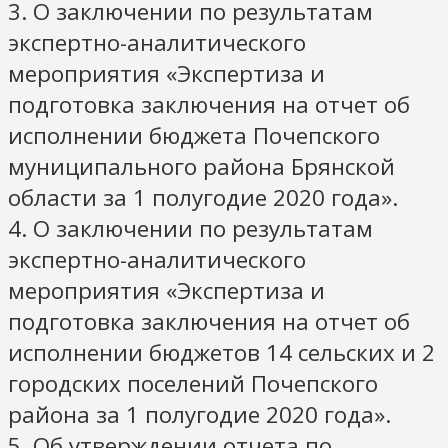
3. О заключении по результатам
экспертно-аналитического
мероприятия «Экспертиза и
подготовка заключения на отчет об
исполнении бюджета Почепского
муниципального района Брянской
области за 1 полугодие 2020 года».
4. О заключении по результатам
экспертно-аналитического
мероприятия «Экспертиза и
подготовка заключения на отчет об
исполнении бюджетов 14 сельских и 2
городских поселений Почепского
района за 1 полугодие 2020 года».
5. Об утверждении отчета по