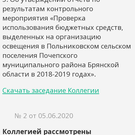
результатам контрольного
мероприятия «Проверка
использования бюджетных средств,
выделенных на организацию
освещения в Польниковском сельском
поселения Почепского
муниципального района Брянской
области в 2018-2019 годах».
Скачать заседание Коллегии
№ 2 от 05.06.2020
Коллегией рассмотрены