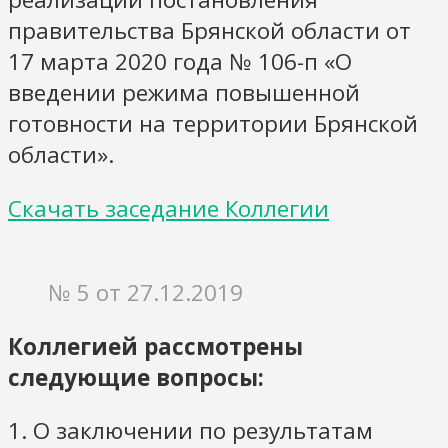
правительства Брянской области от
17 марта 2020 года № 106-п «О
введении режима повышенной
готовности на территории Брянской
области».
Скачать заседание Коллегии
№ 5 от 27.12.2019
Коллегией рассмотрены
следующие вопросы:
1. О заключении по результатам