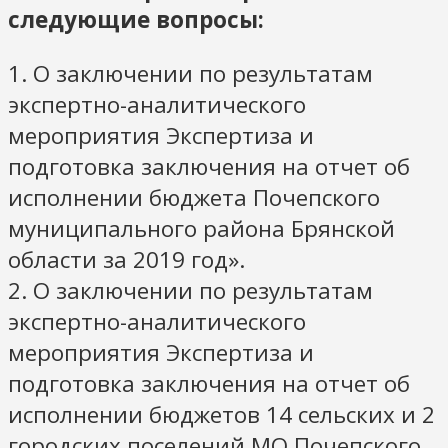
следующие вопросы:
1. О заключении по результатам
экспертно-аналитического
мероприятия Экспертиза и
подготовка заключения на отчет об
исполнении бюджета Почепского
муниципального района Брянской
области за 2019 год».
2. О заключении по результатам
экспертно-аналитического
мероприятия Экспертиза и
подготовка заключения на отчет об
исполнении бюджетов 14 сельских и 2
городских поселений МО Почепского