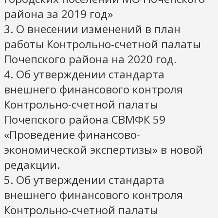
района за 2019 год»
3. О внесении изменений в план
работы Контрольно-счетной палаты
Почепского района на 2020 год.
4. Об утверждении стандарта
внешнего финансового контроля
Контрольно-счетной палаты
Почепского района СВМФК 59
«Проведение финансово-
экономической экспертизы» в новой
редакции.
5. Об утверждении стандарта
внешнего финансового контроля
Контрольно-счетной палаты