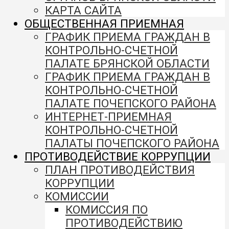
КАРТА САЙТА
ОБЩЕСТВЕННАЯ ПРИЕМНАЯ
ГРАФИК ПРИЕМА ГРАЖДАН В
КОНТРОЛЬНО-СЧЕТНОЙ
ПАЛАТЕ БРЯНСКОЙ ОБЛАСТИ
ГРАФИК ПРИЕМА ГРАЖДАН В
КОНТРОЛЬНО-СЧЕТНОЙ
ПАЛАТЕ ПОЧЕПСКОГО РАЙОНА
ИНТЕРНЕТ-ПРИЕМНАЯ
КОНТРОЛЬНО-СЧЕТНОЙ
ПАЛАТЫ ПОЧЕПСКОГО РАЙОНА
ПРОТИВОДЕЙСТВИЕ КОРРУПЦИИ
ПЛАН ПРОТИВОДЕЙСТВИЯ
КОРРУПЦИИ
КОМИССИИ
КОМИССИЯ ПО
ПРОТИВОДЕЙСТВИЮ