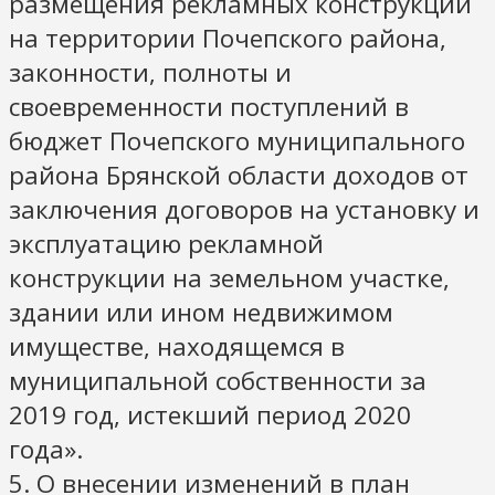
размещения рекламных конструкций
на территории Почепского района,
законности, полноты и
своевременности поступлений в
бюджет Почепского муниципального
района Брянской области доходов от
заключения договоров на установку и
эксплуатацию рекламной
конструкции на земельном участке,
здании или ином недвижимом
имуществе, находящемся в
муниципальной собственности за
2019 год, истекший период 2020
года».
5. О внесении изменений в план