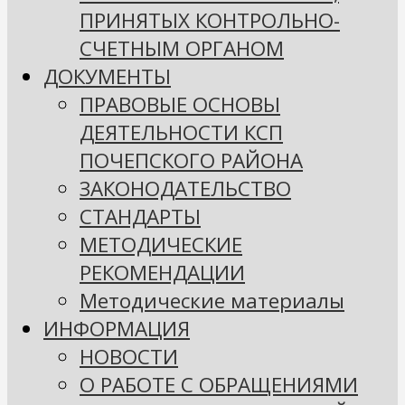
ПРИНЯТЫХ КОНТРОЛЬНО-
СЧЕТНЫМ ОРГАНОМ
ДОКУМЕНТЫ
ПРАВОВЫЕ ОСНОВЫ
ДЕЯТЕЛЬНОСТИ КСП
ПОЧЕПСКОГО РАЙОНА
ЗАКОНОДАТЕЛЬСТВО
СТАНДАРТЫ
МЕТОДИЧЕСКИЕ
РЕКОМЕНДАЦИИ
Методические материалы
ИНФОРМАЦИЯ
НОВОСТИ
О РАБОТЕ С ОБРАЩЕНИЯМИ