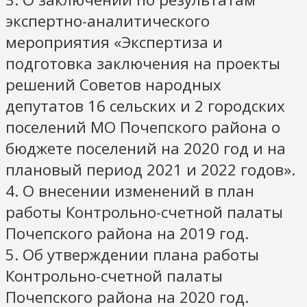
экспертно-аналитического
мероприятия «Экспертиза и
подготовка заключения на проекты
решений Советов народных
депутатов 16 сельских и 2 городских
поселений МО Почепского района о
бюджете поселений на 2020 год и на
плановый период 2021 и 2022 годов».
4. О внесении изменений в план
работы Контрольно-счетной палаты
Почепского района на 2019 год.
5. Об утверждении плана работы
Контрольно-счетной палаты
Почепского района на 2020 год.