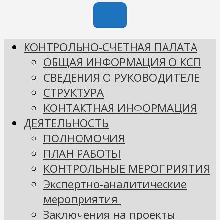
КОНТРОЛЬНО-СЧЕТНАЯ ПАЛАТА
ОБЩАЯ ИНФОРМАЦИЯ О КСП
СВЕДЕНИЯ О РУКОВОДИТЕЛЕ
СТРУКТУРА
КОНТАКТНАЯ ИНФОРМАЦИЯ
ДЕЯТЕЛЬНОСТЬ
ПОЛНОМОЧИЯ
ПЛАН РАБОТЫ
КОНТРОЛЬНЫЕ МЕРОПРИЯТИЯ
Экспертно-аналитические
мероприятия
Заключения на проекты