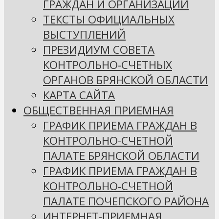
ГРАЖДАН И ОРГАНИЗАЦИЙ
ТЕКСТЫ ОФИЦИАЛЬНЫХ
ВЫСТУПЛЕНИЙ
ПРЕЗИДИУМ СОВЕТА
КОНТРОЛЬНО-СЧЕТНЫХ
ОРГАНОВ БРЯНСКОЙ ОБЛАСТИ
КАРТА САЙТА
ОБЩЕСТВЕННАЯ ПРИЕМНАЯ
ГРАФИК ПРИЕМА ГРАЖДАН В
КОНТРОЛЬНО-СЧЕТНОЙ
ПАЛАТЕ БРЯНСКОЙ ОБЛАСТИ
ГРАФИК ПРИЕМА ГРАЖДАН В
КОНТРОЛЬНО-СЧЕТНОЙ
ПАЛАТЕ ПОЧЕПСКОГО РАЙОНА
ИНТЕРНЕТ-ПРИЕМНАЯ