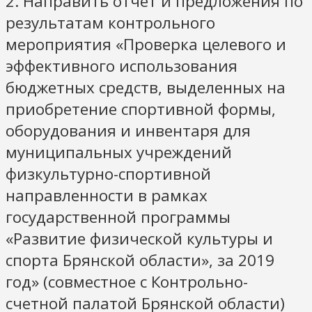
2. Направить отчет и предложения по
результатам контрольного
мероприятия «Проверка целевого и
эффективного использования
бюджетных средств, выделенных на
приобретение спортивной формы,
оборудования и инвентаря для
муниципальных учреждений
физкультурно-спортивной
направленности в рамках
государственной программы
«Развитие физической культуры и
спорта Брянской области», за 2019
год» (совместное с Контрольно-
счетной палатой Брянской области)