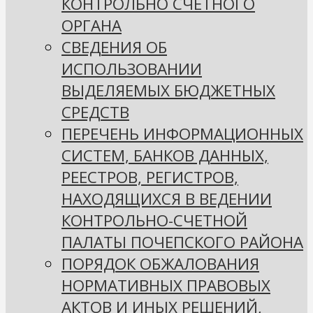
КОНТРОЛЬНО СЧЕТНОГО
ОРГАНА
СВЕДЕНИЯ ОБ
ИСПОЛЬЗОВАНИИ
ВЫДЕЛЯЕМЫХ БЮДЖЕТНЫХ
СРЕДСТВ
ПЕРЕЧЕНЬ ИНФОРМАЦИОННЫХ
СИСТЕМ, БАНКОВ ДАННЫХ,
РЕЕСТРОВ, РЕГИСТРОВ,
НАХОДЯЩИХСЯ В ВЕДЕНИИ
КОНТРОЛЬНО-СЧЕТНОЙ
ПАЛАТЫ ПОЧЕПСКОГО РАЙОНА
ПОРЯДОК ОБЖАЛОВАНИЯ
НОРМАТИВНЫХ ПРАВОВЫХ
АКТОВ И ИНЫХ РЕШЕНИЙ,