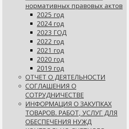
нормативных правовых актов
2025 год
2024 год
2023 ГОД
2022 год
2021 год
2020 год
2019 год
ОТЧЕТ О ДЕЯТЕЛЬНОСТИ
СОГЛАШЕНИЯ О
СОТРУДНИЧЕСТВЕ
ИНФОРМАЦИЯ О ЗАКУПКАХ
ТОВАРОВ. РАБОТ, УСЛУГ ДЛЯ
ОБЕСПЕЧЕНИЯ НУЖД