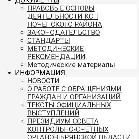
ДОКУМЕНТЫ
ПРАВОВЫЕ ОСНОВЫ
ДЕЯТЕЛЬНОСТИ КСП
ПОЧЕПСКОГО РАЙОНА
ЗАКОНОДАТЕЛЬСТВО
СТАНДАРТЫ
МЕТОДИЧЕСКИЕ
РЕКОМЕНДАЦИИ
Методические материалы
ИНФОРМАЦИЯ
НОВОСТИ
О РАБОТЕ С ОБРАЩЕНИЯМИ
ГРАЖДАН И ОРГАНИЗАЦИЙ
ТЕКСТЫ ОФИЦИАЛЬНЫХ
ВЫСТУПЛЕНИЙ
ПРЕЗИДИУМ СОВЕТА
КОНТРОЛЬНО-СЧЕТНЫХ
ОРГАНОВ БРЯНСКОЙ ОБЛАСТИ