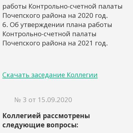
работы Контрольно-счетной палаты
Почепского района на 2020 год.
6. Об утверждении плана работы
Контрольно-счетной палаты
Почепского района на 2021 год.
Скачать заседание Коллегии
№ 3 от 15.09.2020
Коллегией рассмотрены
следующие вопросы: