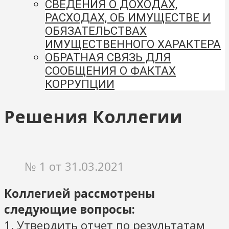
СВЕДЕНИЯ О ДОХОДАХ,
РАСХОДАХ, ОБ ИМУЩЕСТВЕ И
ОБЯЗАТЕЛЬСТВАХ
ИМУЩЕСТВЕННОГО ХАРАКТЕРА
ОБРАТНАЯ СВЯЗЬ ДЛЯ
СООБЩЕНИЯ О ФАКТАХ
КОРРУПЦИИ
Решения Коллегии
№ 1 от 31.03.2021
Коллегией рассмотрены
следующие вопросы:
1. Утвердить отчет по результатам