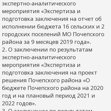
экспертно-аналитического
мероприятия «Экспертиза и
подготовка заключения на отчет об
исполнении бюджета 16 сельских и 2
городских поселений МО Почепского
района за 9 месяцев 2019 года».
2. О заключении по результатам
экспертно-аналитического
мероприятия «Экспертиза и
подготовка заключения на проект
решения Почепского района «О
бюджете Почепского района на 2020
год и на плановый период 2021 и
2022 годов».
3. О заключении по результатам