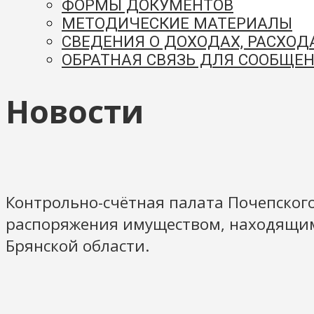
ФОРМЫ ДОКУМЕНТОВ
МЕТОДИЧЕСКИЕ МАТЕРИАЛЫ
СВЕДЕНИЯ О ДОХОДАХ, РАСХОД
ОБРАТНАЯ СВЯЗЬ ДЛЯ СООБЩЕН
Новости
Контрольно-счётная палата Почепског
распоряжения имуществом, находящимс
Брянской области.