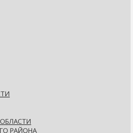
СТИ
 ОБЛАСТИ
ГО РАЙОНА