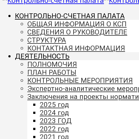
КОНТРОЛЬНО-СЧЕТНАЯ ПАЛАТА
ОБЩАЯ ИНФОРМАЦИЯ О КСП
СВЕДЕНИЯ О РУКОВОДИТЕЛЕ
СТРУКТУРА
КОНТАКТНАЯ ИНФОРМАЦИЯ
ДЕЯТЕЛЬНОСТЬ
ПОЛНОМОЧИЯ
ПЛАН РАБОТЫ
КОНТРОЛЬНЫЕ МЕРОПРИЯТИЯ
Экспертно-аналитические меро
Заключения на проекты нормати
2025 год
2024 год
2023 ГОД
2022 год
2021 год