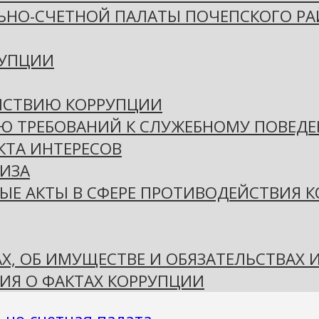
ЬНО-СЧЕТНОЙ ПАЛАТЫ ПОЧЕПСКОГО Р
РУПЦИИ
ЙСТВИЮ КОРРУПЦИИ
Ю ТРЕБОВАНИЙ К СЛУЖЕБНОМУ ПОВЕД
ТА ИНТЕРЕСОВ
ИЗА
ЫЕ АКТЫ В СФЕРЕ ПРОТИВОДЕЙСТВИЯ 
АХ, ОБ ИМУЩЕСТВЕ И ОБЯЗАТЕЛЬСТВАХ
ИЯ О ФАКТАХ КОРРУПЦИИ