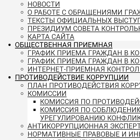
НОВОСТИ
О РАБОТЕ С ОБРАЩЕНИЯМИ ГР
ТЕКСТЫ ОФИЦИАЛЬНЫХ ВЫСТУ
ПРЕЗИДИУМ СОВЕТА КОНТРОЛЬ
КАРТА САЙТА
ОБЩЕСТВЕННАЯ ПРИЕМНАЯ
ГРАФИК ПРИЕМА ГРАЖДАН В К
ГРАФИК ПРИЕМА ГРАЖДАН В К
ИНТЕРНЕТ-ПРИЕМНАЯ КОНТРОЛ
ПРОТИВОДЕЙСТВИЕ КОРРУПЦИИ
ПЛАН ПРОТИВОДЕЙСТВИЯ КОР
КОМИССИИ
КОМИССИЯ ПО ПРОТИВОДЕЙ
КОМИССИЯ ПО СОБЛЮДЕНИ
УРЕГУЛИРОВАНИЮ КОНФЛИК
АНТИКОРРУПЦИОННАЯ ЭКСПЕР
НОРМАТИВНЫЕ ПРАВОВЫЕ И ИН