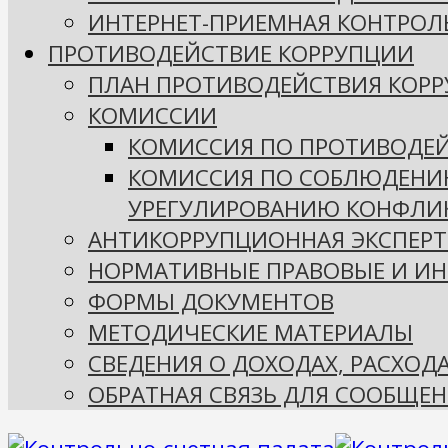
ИНТЕРНЕТ-ПРИЕМНАЯ КОНТРОЛ
ПРОТИВОДЕЙСТВИЕ КОРРУПЦИИ
ПЛАН ПРОТИВОДЕЙСТВИЯ КОР
КОМИССИИ
КОМИССИЯ ПО ПРОТИВОДЕ
КОМИССИЯ ПО СОБЛЮДЕНИ
УРЕГУЛИРОВАНИЮ КОНФЛИК
АНТИКОРРУПЦИОННАЯ ЭКСПЕРТ
НОРМАТИВНЫЕ ПРАВОВЫЕ И ИН
ФОРМЫ ДОКУМЕНТОВ
МЕТОДИЧЕСКИЕ МАТЕРИАЛЫ
СВЕДЕНИЯ О ДОХОДАХ, РАСХОД
ОБРАТНАЯ СВЯЗЬ ДЛЯ СООБЩЕН