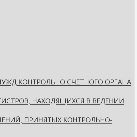
 НУЖД КОНТРОЛЬНО СЧЕТНОГО ОРГАНА
ГИСТРОВ, НАХОДЯЩИХСЯ В ВЕДЕНИИ
ЕНИЙ, ПРИНЯТЫХ КОНТРОЛЬНО-