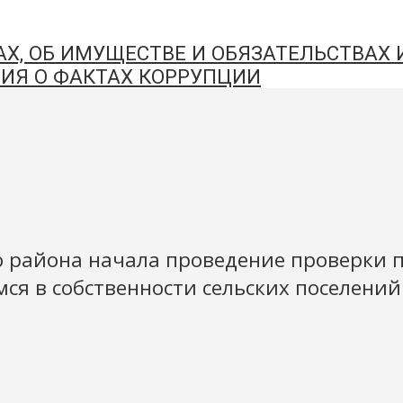
АХ, ОБ ИМУЩЕСТВЕ И ОБЯЗАТЕЛЬСТВАХ
ИЯ О ФАКТАХ КОРРУПЦИИ
о района начала проведение проверки 
я в собственности сельских поселени