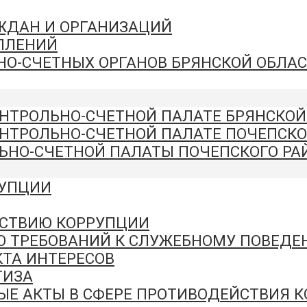
АЖДАН И ОРГАНИЗАЦИЙ
ПЛЕНИЙ
НО-СЧЕТНЫХ ОРГАНОВ БРЯНСКОЙ ОБЛА
ОНТРОЛЬНО-СЧЕТНОЙ ПАЛАТЕ БРЯНСКОЙ
ОНТРОЛЬНО-СЧЕТНОЙ ПАЛАТЕ ПОЧЕПСКО
ЬНО-СЧЕТНОЙ ПАЛАТЫ ПОЧЕПСКОГО РА
РУПЦИИ
СТВИЮ КОРРУПЦИИ
Ю ТРЕБОВАНИЙ К СЛУЖЕБНОМУ ПОВЕД
ТА ИНТЕРЕСОВ
ТИЗА
ЫЕ АКТЫ В СФЕРЕ ПРОТИВОДЕЙСТВИЯ 