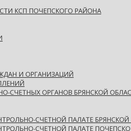
СТИ КСП ПОЧЕПСКОГО РАЙОНА
И
АЖДАН И ОРГАНИЗАЦИЙ
ПЛЕНИЙ
НО-СЧЕТНЫХ ОРГАНОВ БРЯНСКОЙ ОБЛА
НТРОЛЬНО-СЧЕТНОЙ ПАЛАТЕ БРЯНСКОЙ
ОНТРОЛЬНО-СЧЕТНОЙ ПАЛАТЕ ПОЧЕПСКО