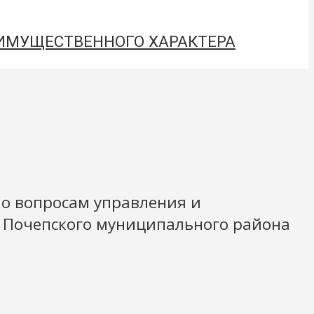
 ИМУЩЕСТВЕННОГО ХАРАКТЕРА
по вопросам управления и
й Почепского муниципального района