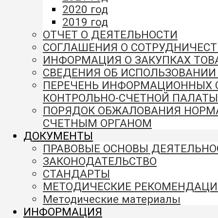
2020 год
2019 год
ОТЧЕТ О ДЕЯТЕЛЬНОСТИ
СОГЛАШЕНИЯ О СОТРУДНИЧЕСТ
ИНФОРМАЦИЯ О ЗАКУПКАХ ТОВА
СВЕДЕНИЯ ОБ ИСПОЛЬЗОВАНИ
ПЕРЕЧЕНЬ ИНФОРМАЦИОННЫХ СИ
КОНТРОЛЬНО-СЧЕТНОЙ ПАЛАТЫ
ПОРЯДОК ОБЖАЛОВАНИЯ НОРМА
СЧЕТНЫМ ОРГАНОМ
ДОКУМЕНТЫ
ПРАВОВЫЕ ОСНОВЫ ДЕЯТЕЛЬНО
ЗАКОНОДАТЕЛЬСТВО
СТАНДАРТЫ
МЕТОДИЧЕСКИЕ РЕКОМЕНДАЦИ
Методические материалы
ИНФОРМАЦИЯ