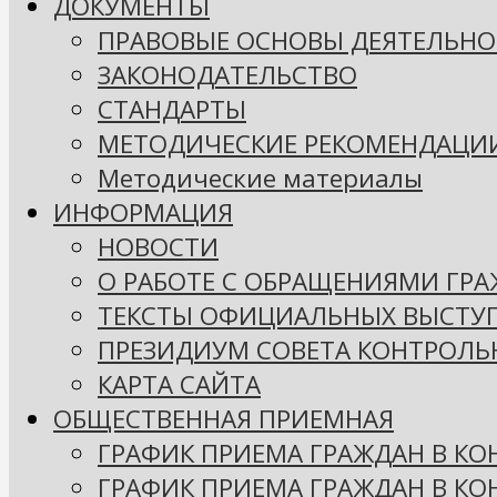
ДОКУМЕНТЫ
ПРАВОВЫЕ ОСНОВЫ ДЕЯТЕЛЬНО
ЗАКОНОДАТЕЛЬСТВО
СТАНДАРТЫ
МЕТОДИЧЕСКИЕ РЕКОМЕНДАЦИ
Методические материалы
ИНФОРМАЦИЯ
НОВОСТИ
О РАБОТЕ С ОБРАЩЕНИЯМИ ГР
ТЕКСТЫ ОФИЦИАЛЬНЫХ ВЫСТУ
ПРЕЗИДИУМ СОВЕТА КОНТРОЛЬ
КАРТА САЙТА
ОБЩЕСТВЕННАЯ ПРИЕМНАЯ
ГРАФИК ПРИЕМА ГРАЖДАН В КО
ГРАФИК ПРИЕМА ГРАЖДАН В К