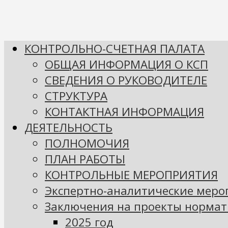
КОНТРОЛЬНО-СЧЕТНАЯ ПАЛАТА
ОБЩАЯ ИНФОРМАЦИЯ О КСП
СВЕДЕНИЯ О РУКОВОДИТЕЛЕ
СТРУКТУРА
КОНТАКТНАЯ ИНФОРМАЦИЯ
ДЕЯТЕЛЬНОСТЬ
ПОЛНОМОЧИЯ
ПЛАН РАБОТЫ
КОНТРОЛЬНЫЕ МЕРОПРИЯТИЯ
Экспертно-аналитические мер
Заключения на проекты нормат
2025 год