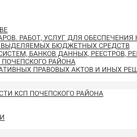
ВЕ
РОВ. РАБОТ, УСЛУГ ДЛЯ ОБЕСПЕЧЕНИЯ
И ВЫДЕЛЯЕМЫХ БЮДЖЕТНЫХ СРЕДСТВ
СТЕМ, БАНКОВ ДАННЫХ, РЕЕСТРОВ, Р
 ПОЧЕПСКОГО РАЙОНА
ТИВНЫХ ПРАВОВЫХ АКТОВ И ИНЫХ РЕШ
СТИ КСП ПОЧЕПСКОГО РАЙОНА
И