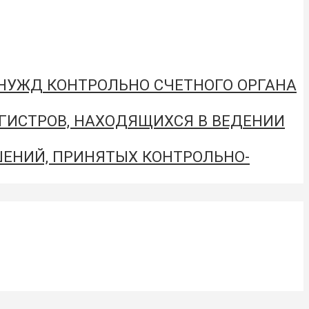
 НУЖД КОНТРОЛЬНО СЧЕТНОГО ОРГАНА
ЕГИСТРОВ, НАХОДЯЩИХСЯ В ВЕДЕНИИ
ЕНИЙ, ПРИНЯТЫХ КОНТРОЛЬНО-