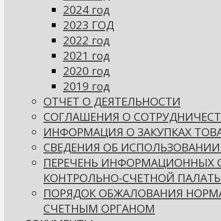
2024 год
2023 ГОД
2022 год
2021 год
2020 год
2019 год
ОТЧЕТ О ДЕЯТЕЛЬНОСТИ
СОГЛАШЕНИЯ О СОТРУДНИЧЕСТ
ИНФОРМАЦИЯ О ЗАКУПКАХ ТОВА
СВЕДЕНИЯ ОБ ИСПОЛЬЗОВАНИИ
ПЕРЕЧЕНЬ ИНФОРМАЦИОННЫХ СИ
КОНТРОЛЬНО-СЧЕТНОЙ ПАЛАТЫ
ПОРЯДОК ОБЖАЛОВАНИЯ НОРМА
СЧЕТНЫМ ОРГАНОМ