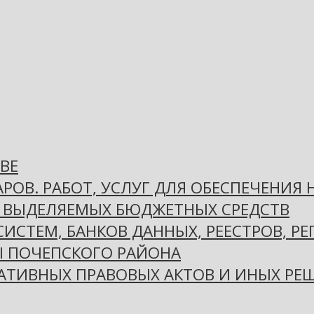
ВЕ
РОВ. РАБОТ, УСЛУГ ДЛЯ ОБЕСПЕЧЕНИЯ
 ВЫДЕЛЯЕМЫХ БЮДЖЕТНЫХ СРЕДСТВ
СТЕМ, БАНКОВ ДАННЫХ, РЕЕСТРОВ, РЕ
 ПОЧЕПСКОГО РАЙОНА
ТИВНЫХ ПРАВОВЫХ АКТОВ И ИНЫХ РЕШ