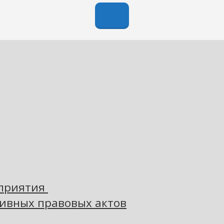
оприятия
ивных правовых актов