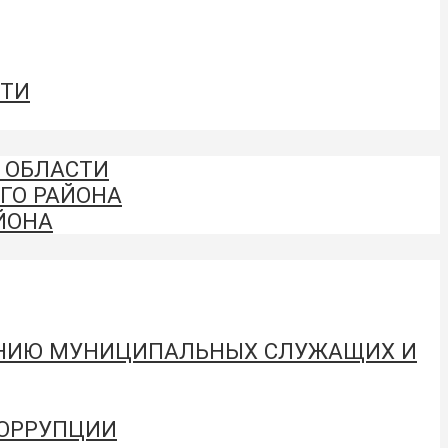
СТИ
 ОБЛАСТИ
ГО РАЙОНА
ЙОНА
ЕНИЮ МУНИЦИПАЛЬНЫХ СЛУЖАЩИХ И
КОРРУПЦИИ