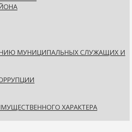
АЙОНА
ЕНИЮ МУНИЦИПАЛЬНЫХ СЛУЖАЩИХ И
КОРРУПЦИИ
 ИМУЩЕСТВЕННОГО ХАРАКТЕРА