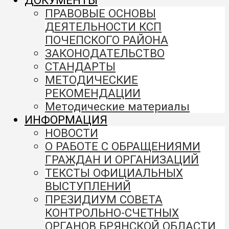
ДОКУМЕНТЫ
ПРАВОВЫЕ ОСНОВЫ
ДЕЯТЕЛЬНОСТИ КСП
ПОЧЕПСКОГО РАЙОНА
ЗАКОНОДАТЕЛЬСТВО
СТАНДАРТЫ
МЕТОДИЧЕСКИЕ
РЕКОМЕНДАЦИИ
Методические материалы
ИНФОРМАЦИЯ
НОВОСТИ
О РАБОТЕ С ОБРАЩЕНИЯМИ
ГРАЖДАН И ОРГАНИЗАЦИЙ
ТЕКСТЫ ОФИЦИАЛЬНЫХ
ВЫСТУПЛЕНИЙ
ПРЕЗИДИУМ СОВЕТА
КОНТРОЛЬНО-СЧЕТНЫХ
ОРГАНОВ БРЯНСКОЙ ОБЛАСТИ