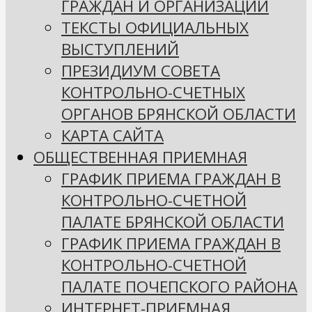
ГРАЖДАН И ОРГАНИЗАЦИЙ
ТЕКСТЫ ОФИЦИАЛЬНЫХ
ВЫСТУПЛЕНИЙ
ПРЕЗИДИУМ СОВЕТА
КОНТРОЛЬНО-СЧЕТНЫХ
ОРГАНОВ БРЯНСКОЙ ОБЛАСТИ
КАРТА САЙТА
ОБЩЕСТВЕННАЯ ПРИЕМНАЯ
ГРАФИК ПРИЕМА ГРАЖДАН В
КОНТРОЛЬНО-СЧЕТНОЙ
ПАЛАТЕ БРЯНСКОЙ ОБЛАСТИ
ГРАФИК ПРИЕМА ГРАЖДАН В
КОНТРОЛЬНО-СЧЕТНОЙ
ПАЛАТЕ ПОЧЕПСКОГО РАЙОНА
ИНТЕРНЕТ-ПРИЕМНАЯ