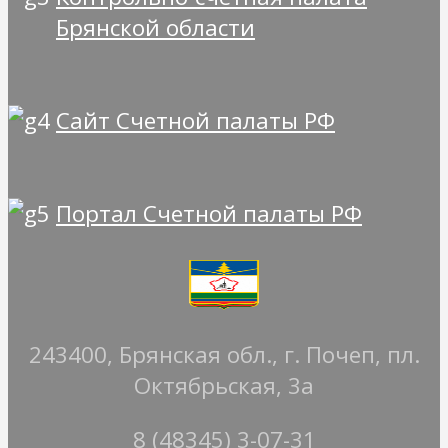
Брянской области
Сайт Счетной палаты РФ
Портал Счетной палаты РФ
243400, Брянская обл., г. Почеп, пл.
Октябрьская, 3а
8 (48345) 3-07-31