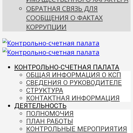
ОБРАТНАЯ СВЯЗЬ ДЛЯ
СООБЩЕНИЯ О ФАКТАХ
КОРРУПЦИИ
КОНТРОЛЬНО-СЧЕТНАЯ ПАЛАТА
ОБЩАЯ ИНФОРМАЦИЯ О КСП
СВЕДЕНИЯ О РУКОВОДИТЕЛЕ
СТРУКТУРА
КОНТАКТНАЯ ИНФОРМАЦИЯ
ДЕЯТЕЛЬНОСТЬ
ПОЛНОМОЧИЯ
ПЛАН РАБОТЫ
КОНТРОЛЬНЫЕ МЕРОПРИЯТИЯ