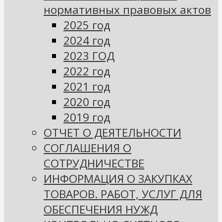
нормативных правовых актов
2025 год
2024 год
2023 ГОД
2022 год
2021 год
2020 год
2019 год
ОТЧЕТ О ДЕЯТЕЛЬНОСТИ
СОГЛАШЕНИЯ О
СОТРУДНИЧЕСТВЕ
ИНФОРМАЦИЯ О ЗАКУПКАХ
ТОВАРОВ. РАБОТ, УСЛУГ ДЛЯ
ОБЕСПЕЧЕНИЯ НУЖД