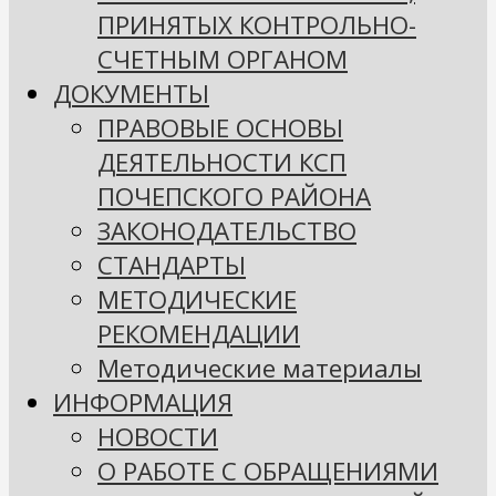
ПРИНЯТЫХ КОНТРОЛЬНО-
СЧЕТНЫМ ОРГАНОМ
ДОКУМЕНТЫ
ПРАВОВЫЕ ОСНОВЫ
ДЕЯТЕЛЬНОСТИ КСП
ПОЧЕПСКОГО РАЙОНА
ЗАКОНОДАТЕЛЬСТВО
СТАНДАРТЫ
МЕТОДИЧЕСКИЕ
РЕКОМЕНДАЦИИ
Методические материалы
ИНФОРМАЦИЯ
НОВОСТИ
О РАБОТЕ С ОБРАЩЕНИЯМИ