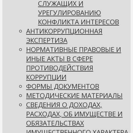
СЛУЖАЩИХ И
УРЕГУЛИРОВАНИЮ
КОНФЛИКТА ИНТЕРЕСОВ
АНТИКОРРУПЦИОННАЯ
ЭКСПЕРТИЗА
НОРМАТИВНЫЕ ПРАВОВЫЕ И
ИНЫЕ АКТЫ В СФЕРЕ
ПРОТИВОДЕЙСТВИЯ
КОРРУПЦИИ
ФОРМЫ ДОКУМЕНТОВ
МЕТОДИЧЕСКИЕ МАТЕРИАЛЫ
СВЕДЕНИЯ О ДОХОДАХ,
РАСХОДАХ, ОБ ИМУЩЕСТВЕ И
ОБЯЗАТЕЛЬСТВАХ
ИМУЩЕСТВЕННОГО ХАРАКТЕРА