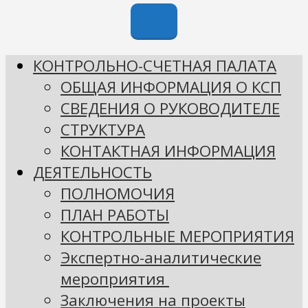
КОНТРОЛЬНО-СЧЕТНАЯ ПАЛАТА
ОБЩАЯ ИНФОРМАЦИЯ О КСП
СВЕДЕНИЯ О РУКОВОДИТЕЛЕ
СТРУКТУРА
КОНТАКТНАЯ ИНФОРМАЦИЯ
ДЕЯТЕЛЬНОСТЬ
ПОЛНОМОЧИЯ
ПЛАН РАБОТЫ
КОНТРОЛЬНЫЕ МЕРОПРИЯТИЯ
Экспертно-аналитические
мероприятия
Заключения на проекты