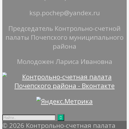
ksp.pochep@yandex.ru
Председатель Контрольно-счетной
палаты Почепского муниципального
района
Молодожен Лариса Ивановна
© 2026 Контрольно-счетная палата