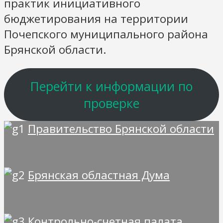
практик инициативного
бюджетирования на территории
Почепского муниципального района
Брянской области.
Перейти к информации по
проверке
Правительство Брянской области
Брянская областная Дума
Контрольно-счетная палата