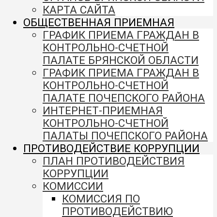
КАРТА САЙТА
ОБЩЕСТВЕННАЯ ПРИЕМНАЯ
ГРАФИК ПРИЕМА ГРАЖДАН В
КОНТРОЛЬНО-СЧЕТНОЙ
ПАЛАТЕ БРЯНСКОЙ ОБЛАСТИ
ГРАФИК ПРИЕМА ГРАЖДАН В
КОНТРОЛЬНО-СЧЕТНОЙ
ПАЛАТЕ ПОЧЕПСКОГО РАЙОНА
ИНТЕРНЕТ-ПРИЕМНАЯ
КОНТРОЛЬНО-СЧЕТНОЙ
ПАЛАТЫ ПОЧЕПСКОГО РАЙОНА
ПРОТИВОДЕЙСТВИЕ КОРРУПЦИИ
ПЛАН ПРОТИВОДЕЙСТВИЯ
КОРРУПЦИИ
КОМИССИИ
КОМИССИЯ ПО
ПРОТИВОДЕЙСТВИЮ