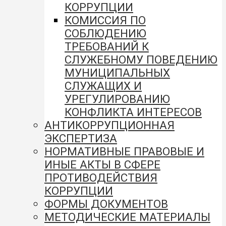
КОРРУПЦИИ
КОМИССИЯ ПО
СОБЛЮДЕНИЮ
ТРЕБОВАНИЙ К
СЛУЖЕБНОМУ ПОВЕДЕНИЮ
МУНИЦИПАЛЬНЫХ
СЛУЖАЩИХ И
УРЕГУЛИРОВАНИЮ
КОНФЛИКТА ИНТЕРЕСОВ
АНТИКОРРУПЦИОННАЯ
ЭКСПЕРТИЗА
НОРМАТИВНЫЕ ПРАВОВЫЕ И
ИНЫЕ АКТЫ В СФЕРЕ
ПРОТИВОДЕЙСТВИЯ
КОРРУПЦИИ
ФОРМЫ ДОКУМЕНТОВ
МЕТОДИЧЕСКИЕ МАТЕРИАЛЫ