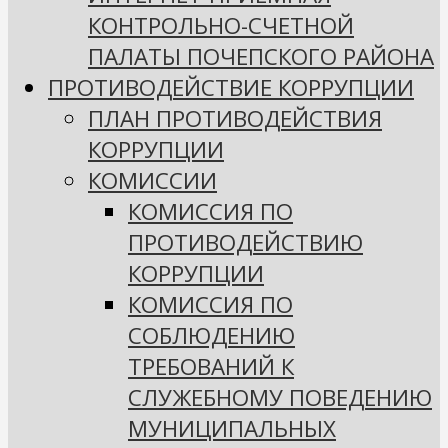
КОНТРОЛЬНО-СЧЕТНОЙ
ПАЛАТЫ ПОЧЕПСКОГО РАЙОНА
ПРОТИВОДЕЙСТВИЕ КОРРУПЦИИ
ПЛАН ПРОТИВОДЕЙСТВИЯ
КОРРУПЦИИ
КОМИССИИ
КОМИССИЯ ПО
ПРОТИВОДЕЙСТВИЮ
КОРРУПЦИИ
КОМИССИЯ ПО
СОБЛЮДЕНИЮ
ТРЕБОВАНИЙ К
СЛУЖЕБНОМУ ПОВЕДЕНИЮ
МУНИЦИПАЛЬНЫХ