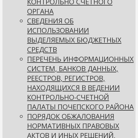
КОНТРОЛЬНО СЧЕТНОГО
ОРГАНА
СВЕДЕНИЯ ОБ
ИСПОЛЬЗОВАНИИ
ВЫДЕЛЯЕМЫХ БЮДЖЕТНЫХ
СРЕДСТВ
ПЕРЕЧЕНЬ ИНФОРМАЦИОННЫХ
СИСТЕМ, БАНКОВ ДАННЫХ,
РЕЕСТРОВ, РЕГИСТРОВ,
НАХОДЯЩИХСЯ В ВЕДЕНИИ
КОНТРОЛЬНО-СЧЕТНОЙ
ПАЛАТЫ ПОЧЕПСКОГО РАЙОНА
ПОРЯДОК ОБЖАЛОВАНИЯ
НОРМАТИВНЫХ ПРАВОВЫХ
АКТОВ И ИНЫХ РЕШЕНИЙ,