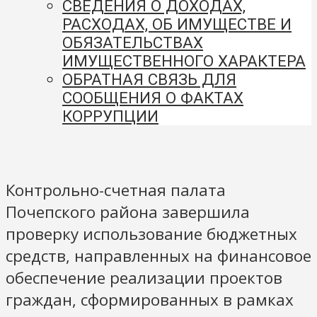
СВЕДЕНИЯ О ДОХОДАХ,
РАСХОДАХ, ОБ ИМУЩЕСТВЕ И
ОБЯЗАТЕЛЬСТВАХ
ИМУЩЕСТВЕННОГО ХАРАКТЕРА
ОБРАТНАЯ СВЯЗЬ ДЛЯ
СООБЩЕНИЯ О ФАКТАХ
КОРРУПЦИИ
Контрольно-счетная палата
Почепского района завершила
проверку использование бюджетных
средств, направленных на финансовое
обеспечение реализации проектов
граждан, сформированных в рамках