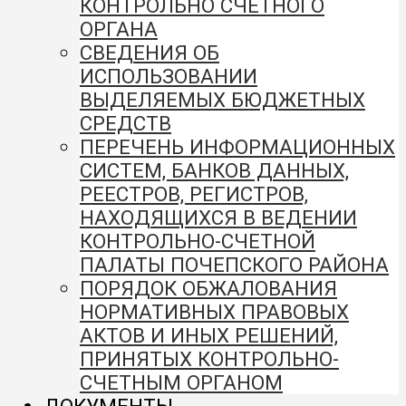
КОНТРОЛЬНО СЧЕТНОГО
ОРГАНА
СВЕДЕНИЯ ОБ
ИСПОЛЬЗОВАНИИ
ВЫДЕЛЯЕМЫХ БЮДЖЕТНЫХ
СРЕДСТВ
ПЕРЕЧЕНЬ ИНФОРМАЦИОННЫХ
СИСТЕМ, БАНКОВ ДАННЫХ,
РЕЕСТРОВ, РЕГИСТРОВ,
НАХОДЯЩИХСЯ В ВЕДЕНИИ
КОНТРОЛЬНО-СЧЕТНОЙ
ПАЛАТЫ ПОЧЕПСКОГО РАЙОНА
ПОРЯДОК ОБЖАЛОВАНИЯ
НОРМАТИВНЫХ ПРАВОВЫХ
АКТОВ И ИНЫХ РЕШЕНИЙ,
ПРИНЯТЫХ КОНТРОЛЬНО-
СЧЕТНЫМ ОРГАНОМ