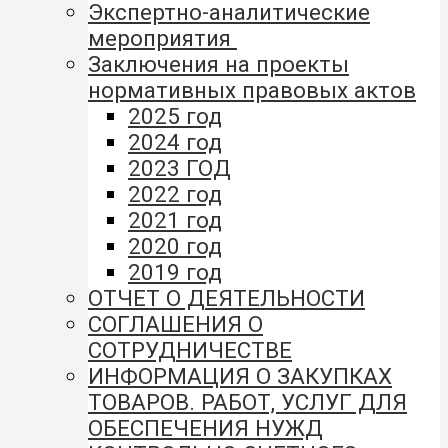
Экспертно-аналитические
мероприятия
Заключения на проекты
нормативных правовых актов
2025 год
2024 год
2023 ГОД
2022 год
2021 год
2020 год
2019 год
ОТЧЕТ О ДЕЯТЕЛЬНОСТИ
СОГЛАШЕНИЯ О
СОТРУДНИЧЕСТВЕ
ИНФОРМАЦИЯ О ЗАКУПКАХ
ТОВАРОВ. РАБОТ, УСЛУГ ДЛЯ
ОБЕСПЕЧЕНИЯ НУЖД