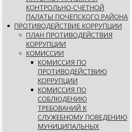
КОНТРОЛЬНО-СЧЕТНОЙ
ПАЛАТЫ ПОЧЕПСКОГО РАЙОНА
ПРОТИВОДЕЙСТВИЕ КОРРУПЦИИ
ПЛАН ПРОТИВОДЕЙСТВИЯ
КОРРУПЦИИ
КОМИССИИ
КОМИССИЯ ПО
ПРОТИВОДЕЙСТВИЮ
КОРРУПЦИИ
КОМИССИЯ ПО
СОБЛЮДЕНИЮ
ТРЕБОВАНИЙ К
СЛУЖЕБНОМУ ПОВЕДЕНИЮ
МУНИЦИПАЛЬНЫХ