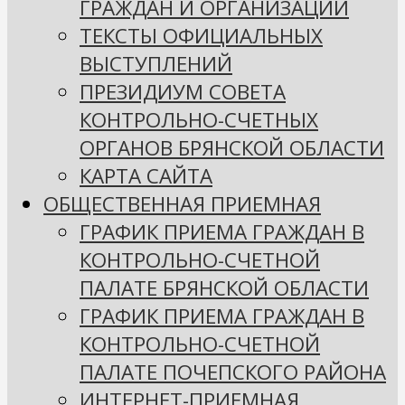
ГРАЖДАН И ОРГАНИЗАЦИЙ
ТЕКСТЫ ОФИЦИАЛЬНЫХ
ВЫСТУПЛЕНИЙ
ПРЕЗИДИУМ СОВЕТА
КОНТРОЛЬНО-СЧЕТНЫХ
ОРГАНОВ БРЯНСКОЙ ОБЛАСТИ
КАРТА САЙТА
ОБЩЕСТВЕННАЯ ПРИЕМНАЯ
ГРАФИК ПРИЕМА ГРАЖДАН В
КОНТРОЛЬНО-СЧЕТНОЙ
ПАЛАТЕ БРЯНСКОЙ ОБЛАСТИ
ГРАФИК ПРИЕМА ГРАЖДАН В
КОНТРОЛЬНО-СЧЕТНОЙ
ПАЛАТЕ ПОЧЕПСКОГО РАЙОНА
ИНТЕРНЕТ-ПРИЕМНАЯ