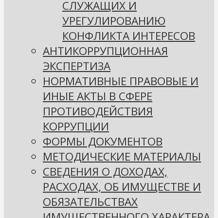
СЛУЖАЩИХ И
УРЕГУЛИРОВАНИЮ
КОНФЛИКТА ИНТЕРЕСОВ
АНТИКОРРУПЦИОННАЯ
ЭКСПЕРТИЗА
НОРМАТИВНЫЕ ПРАВОВЫЕ И
ИНЫЕ АКТЫ В СФЕРЕ
ПРОТИВОДЕЙСТВИЯ
КОРРУПЦИИ
ФОРМЫ ДОКУМЕНТОВ
МЕТОДИЧЕСКИЕ МАТЕРИАЛЫ
СВЕДЕНИЯ О ДОХОДАХ,
РАСХОДАХ, ОБ ИМУЩЕСТВЕ И
ОБЯЗАТЕЛЬСТВАХ
ИМУЩЕСТВЕННОГО ХАРАКТЕРА