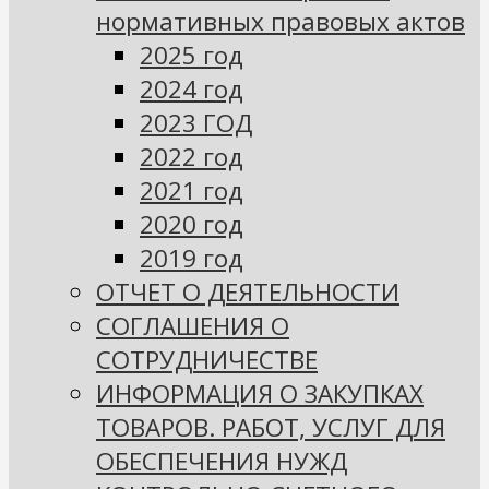
нормативных правовых актов
2025 год
2024 год
2023 ГОД
2022 год
2021 год
2020 год
2019 год
ОТЧЕТ О ДЕЯТЕЛЬНОСТИ
СОГЛАШЕНИЯ О
СОТРУДНИЧЕСТВЕ
ИНФОРМАЦИЯ О ЗАКУПКАХ
ТОВАРОВ. РАБОТ, УСЛУГ ДЛЯ
ОБЕСПЕЧЕНИЯ НУЖД