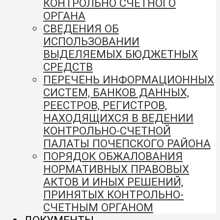
КОНТРОЛЬНО СЧЕТНОГО
ОРГАНА
СВЕДЕНИЯ ОБ
ИСПОЛЬЗОВАНИИ
ВЫДЕЛЯЕМЫХ БЮДЖЕТНЫХ
СРЕДСТВ
ПЕРЕЧЕНЬ ИНФОРМАЦИОННЫХ
СИСТЕМ, БАНКОВ ДАННЫХ,
РЕЕСТРОВ, РЕГИСТРОВ,
НАХОДЯЩИХСЯ В ВЕДЕНИИ
КОНТРОЛЬНО-СЧЕТНОЙ
ПАЛАТЫ ПОЧЕПСКОГО РАЙОНА
ПОРЯДОК ОБЖАЛОВАНИЯ
НОРМАТИВНЫХ ПРАВОВЫХ
АКТОВ И ИНЫХ РЕШЕНИЙ,
ПРИНЯТЫХ КОНТРОЛЬНО-
СЧЕТНЫМ ОРГАНОМ