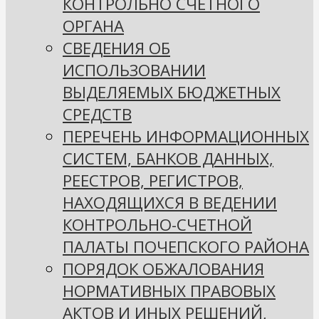
КОНТРОЛЬНО СЧЕТНОГО
ОРГАНА
СВЕДЕНИЯ ОБ
ИСПОЛЬЗОВАНИИ
ВЫДЕЛЯЕМЫХ БЮДЖЕТНЫХ
СРЕДСТВ
ПЕРЕЧЕНЬ ИНФОРМАЦИОННЫХ
СИСТЕМ, БАНКОВ ДАННЫХ,
РЕЕСТРОВ, РЕГИСТРОВ,
НАХОДЯЩИХСЯ В ВЕДЕНИИ
КОНТРОЛЬНО-СЧЕТНОЙ
ПАЛАТЫ ПОЧЕПСКОГО РАЙОНА
ПОРЯДОК ОБЖАЛОВАНИЯ
НОРМАТИВНЫХ ПРАВОВЫХ
АКТОВ И ИНЫХ РЕШЕНИЙ,