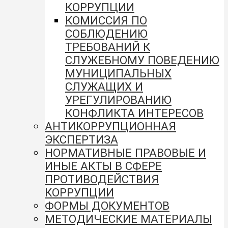
КОРРУПЦИИ
КОМИССИЯ ПО
СОБЛЮДЕНИЮ
ТРЕБОВАНИЙ К
СЛУЖЕБНОМУ ПОВЕДЕНИЮ
МУНИЦИПАЛЬНЫХ
СЛУЖАЩИХ И
УРЕГУЛИРОВАНИЮ
КОНФЛИКТА ИНТЕРЕСОВ
АНТИКОРРУПЦИОННАЯ
ЭКСПЕРТИЗА
НОРМАТИВНЫЕ ПРАВОВЫЕ И
ИНЫЕ АКТЫ В СФЕРЕ
ПРОТИВОДЕЙСТВИЯ
КОРРУПЦИИ
ФОРМЫ ДОКУМЕНТОВ
МЕТОДИЧЕСКИЕ МАТЕРИАЛЫ