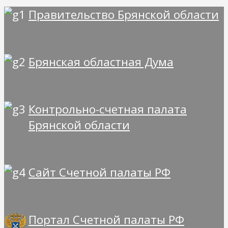
Правительство Брянской области
Брянская областная Дума
Контрольно-счетная палата
Брянской области
Сайт Счетной палаты РФ
Портал Счетной палаты РФ