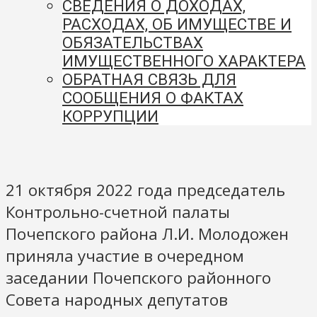
СВЕДЕНИЯ О ДОХОДАХ,
РАСХОДАХ, ОБ ИМУЩЕСТВЕ И
ОБЯЗАТЕЛЬСТВАХ
ИМУЩЕСТВЕННОГО ХАРАКТЕРА
ОБРАТНАЯ СВЯЗЬ ДЛЯ
СООБЩЕНИЯ О ФАКТАХ
КОРРУПЦИИ
21 октября 2022 года председатель
Контрольно-счетной палаты
Почепского района Л.И. Молодожен
приняла участие в очередном
заседании Почепского районного
Совета народных депутатов