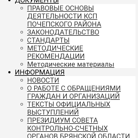
ДОКУМЕНТЫ
ПРАВОВЫЕ ОСНОВЫ
ДЕЯТЕЛЬНОСТИ КСП
ПОЧЕПСКОГО РАЙОНА
ЗАКОНОДАТЕЛЬСТВО
СТАНДАРТЫ
МЕТОДИЧЕСКИЕ
РЕКОМЕНДАЦИИ
Методические материалы
ИНФОРМАЦИЯ
НОВОСТИ
О РАБОТЕ С ОБРАЩЕНИЯМИ
ГРАЖДАН И ОРГАНИЗАЦИЙ
ТЕКСТЫ ОФИЦИАЛЬНЫХ
ВЫСТУПЛЕНИЙ
ПРЕЗИДИУМ СОВЕТА
КОНТРОЛЬНО-СЧЕТНЫХ
ОРГАНОВ БРЯНСКОЙ ОБЛАСТИ