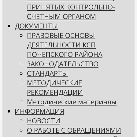
ПРИНЯТЫХ КОНТРОЛЬНО-
СЧЕТНЫМ ОРГАНОМ
ДОКУМЕНТЫ
ПРАВОВЫЕ ОСНОВЫ
ДЕЯТЕЛЬНОСТИ КСП
ПОЧЕПСКОГО РАЙОНА
ЗАКОНОДАТЕЛЬСТВО
СТАНДАРТЫ
МЕТОДИЧЕСКИЕ
РЕКОМЕНДАЦИИ
Методические материалы
ИНФОРМАЦИЯ
НОВОСТИ
О РАБОТЕ С ОБРАЩЕНИЯМИ