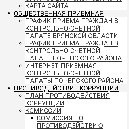
КАРТА САЙТА
ОБЩЕСТВЕННАЯ ПРИЕМНАЯ
ГРАФИК ПРИЕМА ГРАЖДАН В
КОНТРОЛЬНО-СЧЕТНОЙ
ПАЛАТЕ БРЯНСКОЙ ОБЛАСТИ
ГРАФИК ПРИЕМА ГРАЖДАН В
КОНТРОЛЬНО-СЧЕТНОЙ
ПАЛАТЕ ПОЧЕПСКОГО РАЙОНА
ИНТЕРНЕТ-ПРИЕМНАЯ
КОНТРОЛЬНО-СЧЕТНОЙ
ПАЛАТЫ ПОЧЕПСКОГО РАЙОНА
ПРОТИВОДЕЙСТВИЕ КОРРУПЦИИ
ПЛАН ПРОТИВОДЕЙСТВИЯ
КОРРУПЦИИ
КОМИССИИ
КОМИССИЯ ПО
ПРОТИВОДЕЙСТВИЮ