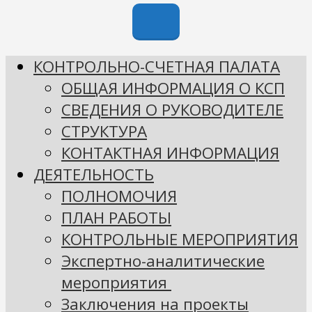
КОНТРОЛЬНО-СЧЕТНАЯ ПАЛАТА
ОБЩАЯ ИНФОРМАЦИЯ О КСП
СВЕДЕНИЯ О РУКОВОДИТЕЛЕ
СТРУКТУРА
КОНТАКТНАЯ ИНФОРМАЦИЯ
ДЕЯТЕЛЬНОСТЬ
ПОЛНОМОЧИЯ
ПЛАН РАБОТЫ
КОНТРОЛЬНЫЕ МЕРОПРИЯТИЯ
Экспертно-аналитические
мероприятия
Заключения на проекты