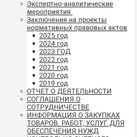
Экспертно-аналитические
мероприятия
Заключения на проекты
нормативных правовых актов
2025 год
2024 год
2023 ГОД
2022 год
2021 год
2020 год
2019 год
ОТЧЕТ О ДЕЯТЕЛЬНОСТИ
СОГЛАШЕНИЯ О
СОТРУДНИЧЕСТВЕ
ИНФОРМАЦИЯ О ЗАКУПКАХ
ТОВАРОВ. РАБОТ, УСЛУГ ДЛЯ
ОБЕСПЕЧЕНИЯ НУЖД