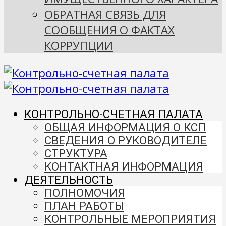
ОБРАТНАЯ СВЯЗЬ ДЛЯ
СООБЩЕНИЯ О ФАКТАХ
КОРРУПЦИИ
КОНТРОЛЬНО-СЧЕТНАЯ ПАЛАТА
ОБЩАЯ ИНФОРМАЦИЯ О КСП
СВЕДЕНИЯ О РУКОВОДИТЕЛЕ
СТРУКТУРА
КОНТАКТНАЯ ИНФОРМАЦИЯ
ДЕЯТЕЛЬНОСТЬ
ПОЛНОМОЧИЯ
ПЛАН РАБОТЫ
КОНТРОЛЬНЫЕ МЕРОПРИЯТИЯ