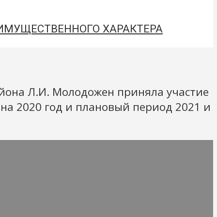
 ИМУЩЕСТВЕННОГО ХАРАКТЕРА
айона Л.И. Молодожен приняла участие
на 2020 год и плановый период 2021 и