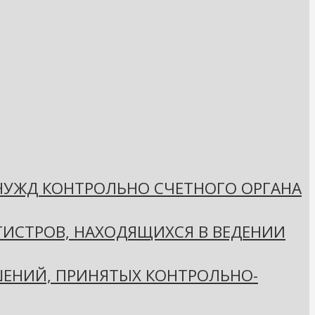
 НУЖД КОНТРОЛЬНО СЧЕТНОГО ОРГАНА
ГИСТРОВ, НАХОДЯЩИХСЯ В ВЕДЕНИИ
ЕНИЙ, ПРИНЯТЫХ КОНТРОЛЬНО-