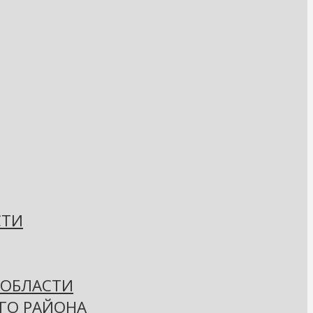
СТИ
 ОБЛАСТИ
ГО РАЙОНА