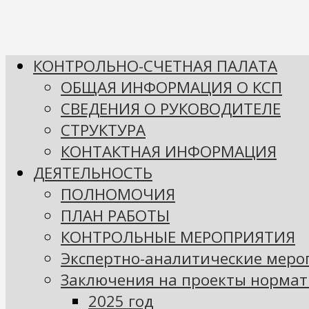
КОНТРОЛЬНО-СЧЕТНАЯ ПАЛАТА
ОБЩАЯ ИНФОРМАЦИЯ О КСП
СВЕДЕНИЯ О РУКОВОДИТЕЛЕ
СТРУКТУРА
КОНТАКТНАЯ ИНФОРМАЦИЯ
ДЕЯТЕЛЬНОСТЬ
ПОЛНОМОЧИЯ
ПЛАН РАБОТЫ
КОНТРОЛЬНЫЕ МЕРОПРИЯТИЯ
Экспертно-аналитические мер
Заключения на проекты нормат
2025 год