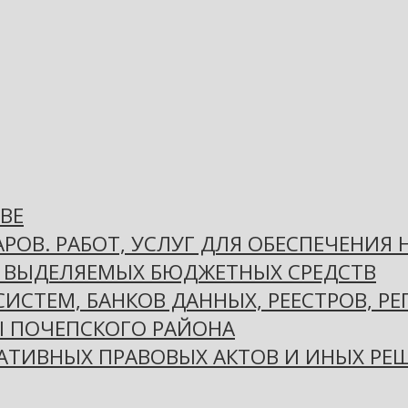
ВЕ
РОВ. РАБОТ, УСЛУГ ДЛЯ ОБЕСПЕЧЕНИЯ
 ВЫДЕЛЯЕМЫХ БЮДЖЕТНЫХ СРЕДСТВ
СТЕМ, БАНКОВ ДАННЫХ, РЕЕСТРОВ, РЕ
 ПОЧЕПСКОГО РАЙОНА
ТИВНЫХ ПРАВОВЫХ АКТОВ И ИНЫХ РЕШ