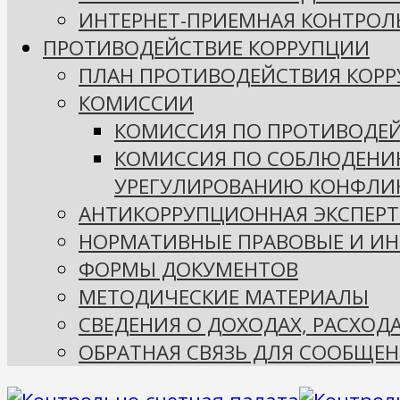
ИНТЕРНЕТ-ПРИЕМНАЯ КОНТРОЛ
ПРОТИВОДЕЙСТВИЕ КОРРУПЦИИ
ПЛАН ПРОТИВОДЕЙСТВИЯ КОР
КОМИССИИ
КОМИССИЯ ПО ПРОТИВОДЕ
КОМИССИЯ ПО СОБЛЮДЕНИ
УРЕГУЛИРОВАНИЮ КОНФЛИК
АНТИКОРРУПЦИОННАЯ ЭКСПЕРТ
НОРМАТИВНЫЕ ПРАВОВЫЕ И ИН
ФОРМЫ ДОКУМЕНТОВ
МЕТОДИЧЕСКИЕ МАТЕРИАЛЫ
СВЕДЕНИЯ О ДОХОДАХ, РАСХОД
ОБРАТНАЯ СВЯЗЬ ДЛЯ СООБЩЕН