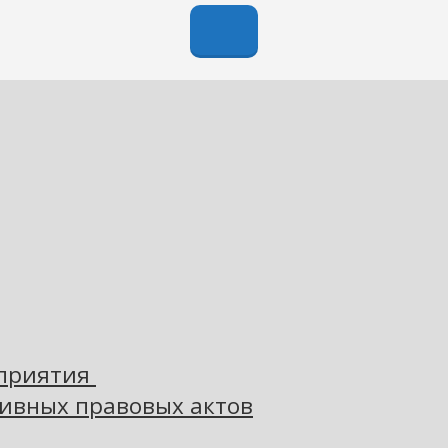
оприятия
ивных правовых актов