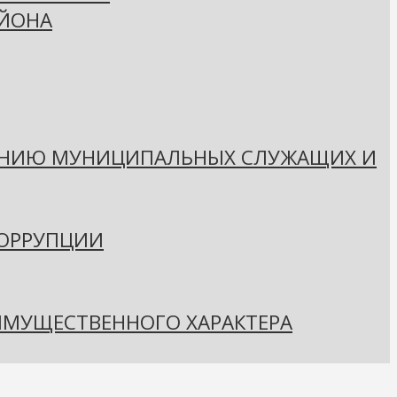
АЙОНА
ЕНИЮ МУНИЦИПАЛЬНЫХ СЛУЖАЩИХ И
КОРРУПЦИИ
 ИМУЩЕСТВЕННОГО ХАРАКТЕРА