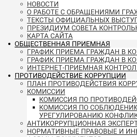
НОВОСТИ
О РАБОТЕ С ОБРАЩЕНИЯМИ ГР
ТЕКСТЫ ОФИЦИАЛЬНЫХ ВЫСТУ
ПРЕЗИДИУМ СОВЕТА КОНТРОЛЬ
КАРТА САЙТА
ОБЩЕСТВЕННАЯ ПРИЕМНАЯ
ГРАФИК ПРИЕМА ГРАЖДАН В К
ГРАФИК ПРИЕМА ГРАЖДАН В К
ИНТЕРНЕТ-ПРИЕМНАЯ КОНТРОЛ
ПРОТИВОДЕЙСТВИЕ КОРРУПЦИИ
ПЛАН ПРОТИВОДЕЙСТВИЯ КОР
КОМИССИИ
КОМИССИЯ ПО ПРОТИВОДЕЙ
КОМИССИЯ ПО СОБЛЮДЕНИ
УРЕГУЛИРОВАНИЮ КОНФЛИК
АНТИКОРРУПЦИОННАЯ ЭКСПЕР
НОРМАТИВНЫЕ ПРАВОВЫЕ И ИН