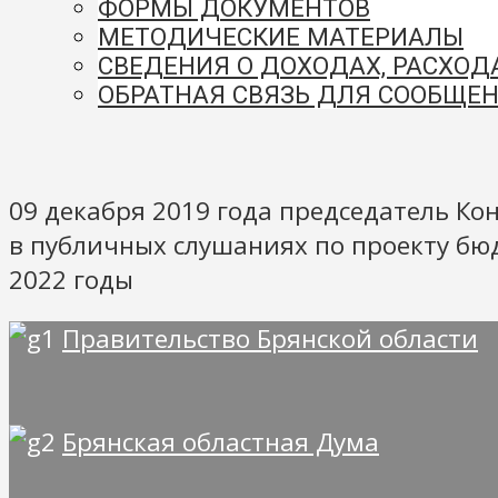
ФОРМЫ ДОКУМЕНТОВ
МЕТОДИЧЕСКИЕ МАТЕРИАЛЫ
СВЕДЕНИЯ О ДОХОДАХ, РАСХОД
ОБРАТНАЯ СВЯЗЬ ДЛЯ СООБЩЕН
09 декабря 2019 года председатель Ко
в публичных слушаниях по проекту бюд
2022 годы
Правительство Брянской области
Брянская областная Дума