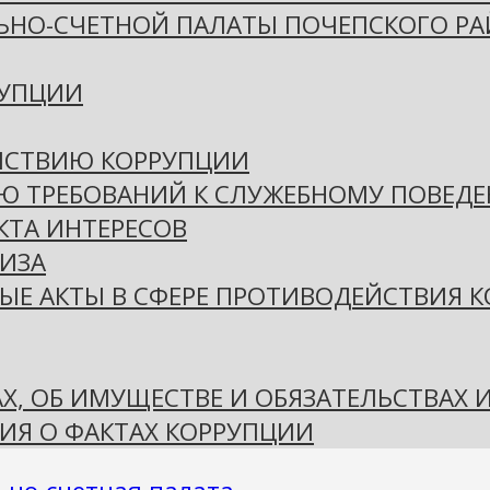
ЬНО-СЧЕТНОЙ ПАЛАТЫ ПОЧЕПСКОГО Р
РУПЦИИ
ЙСТВИЮ КОРРУПЦИИ
Ю ТРЕБОВАНИЙ К СЛУЖЕБНОМУ ПОВЕД
ТА ИНТЕРЕСОВ
ИЗА
ЫЕ АКТЫ В СФЕРЕ ПРОТИВОДЕЙСТВИЯ 
АХ, ОБ ИМУЩЕСТВЕ И ОБЯЗАТЕЛЬСТВАХ
ИЯ О ФАКТАХ КОРРУПЦИИ