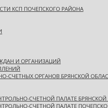
СТИ КСП ПОЧЕПСКОГО РАЙОНА
И
АЖДАН И ОРГАНИЗАЦИЙ
ПЛЕНИЙ
НО-СЧЕТНЫХ ОРГАНОВ БРЯНСКОЙ ОБЛА
НТРОЛЬНО-СЧЕТНОЙ ПАЛАТЕ БРЯНСКОЙ
ОНТРОЛЬНО-СЧЕТНОЙ ПАЛАТЕ ПОЧЕПСКО