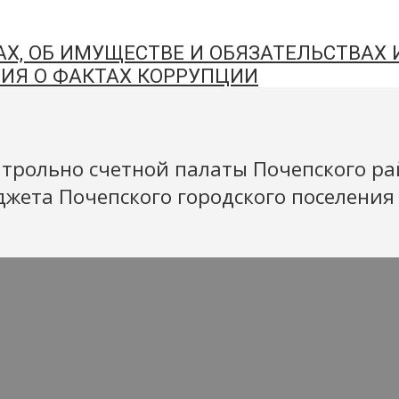
АХ, ОБ ИМУЩЕСТВЕ И ОБЯЗАТЕЛЬСТВАХ
ИЯ О ФАКТАХ КОРРУПЦИИ
нтрольно счетной палаты Почепского р
жета Почепского городского поселения 