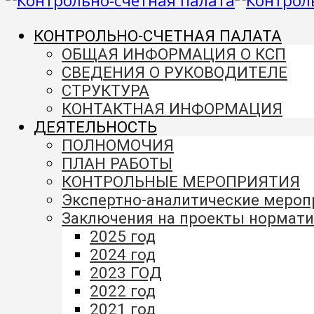
КОНТРОЛЬНО-СЧЕТНАЯ ПАЛАТА
ОБЩАЯ ИНФОРМАЦИЯ О КСП
СВЕДЕНИЯ О РУКОВОДИТЕЛЕ
СТРУКТУРА
КОНТАКТНАЯ ИНФОРМАЦИЯ
ДЕЯТЕЛЬНОСТЬ
ПОЛНОМОЧИЯ
ПЛАН РАБОТЫ
КОНТРОЛЬНЫЕ МЕРОПРИЯТИЯ
Экспертно-аналитические меро
Заключения на проекты нормати
2025 год
2024 год
2023 ГОД
2022 год
2021 год