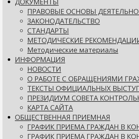
ДОКУМЕНТЫ
ПРАВОВЫЕ ОСНОВЫ ДЕЯТЕЛЬНО
ЗАКОНОДАТЕЛЬСТВО
СТАНДАРТЫ
МЕТОДИЧЕСКИЕ РЕКОМЕНДАЦИ
Методические материалы
ИНФОРМАЦИЯ
НОВОСТИ
О РАБОТЕ С ОБРАЩЕНИЯМИ ГР
ТЕКСТЫ ОФИЦИАЛЬНЫХ ВЫСТУ
ПРЕЗИДИУМ СОВЕТА КОНТРОЛЬ
КАРТА САЙТА
ОБЩЕСТВЕННАЯ ПРИЕМНАЯ
ГРАФИК ПРИЕМА ГРАЖДАН В КО
ГРАФИК ПРИЕМА ГРАЖДАН В К