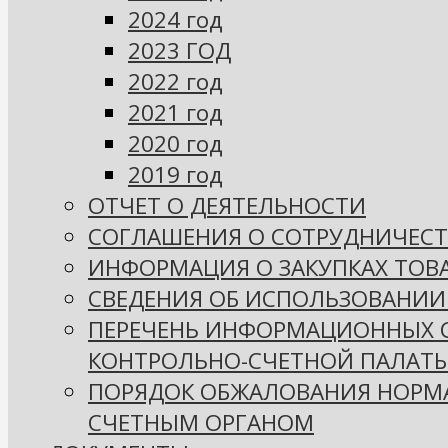
2024 год
2023 ГОД
2022 год
2021 год
2020 год
2019 год
ОТЧЕТ О ДЕЯТЕЛЬНОСТИ
СОГЛАШЕНИЯ О СОТРУДНИЧЕСТ
ИНФОРМАЦИЯ О ЗАКУПКАХ ТОВА
СВЕДЕНИЯ ОБ ИСПОЛЬЗОВАНИИ
ПЕРЕЧЕНЬ ИНФОРМАЦИОННЫХ СИ
КОНТРОЛЬНО-СЧЕТНОЙ ПАЛАТЫ
ПОРЯДОК ОБЖАЛОВАНИЯ НОРМА
СЧЕТНЫМ ОРГАНОМ