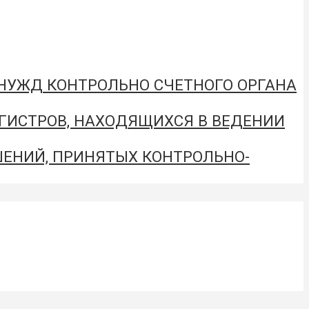
 НУЖД КОНТРОЛЬНО СЧЕТНОГО ОРГАНА
ЕГИСТРОВ, НАХОДЯЩИХСЯ В ВЕДЕНИИ
ЕНИЙ, ПРИНЯТЫХ КОНТРОЛЬНО-