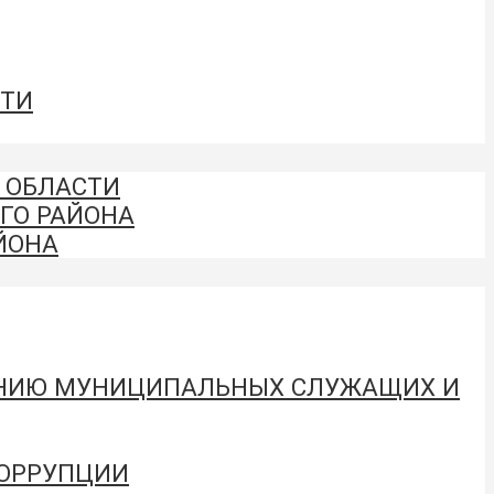
СТИ
 ОБЛАСТИ
ГО РАЙОНА
ЙОНА
ЕНИЮ МУНИЦИПАЛЬНЫХ СЛУЖАЩИХ И
КОРРУПЦИИ