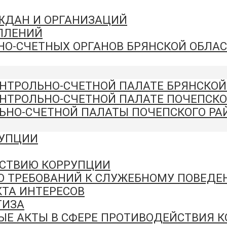
АЖДАН И ОРГАНИЗАЦИЙ
ПЛЕНИЙ
НО-СЧЕТНЫХ ОРГАНОВ БРЯНСКОЙ ОБЛА
ОНТРОЛЬНО-СЧЕТНОЙ ПАЛАТЕ БРЯНСКОЙ
ОНТРОЛЬНО-СЧЕТНОЙ ПАЛАТЕ ПОЧЕПСКО
ЬНО-СЧЕТНОЙ ПАЛАТЫ ПОЧЕПСКОГО РА
РУПЦИИ
СТВИЮ КОРРУПЦИИ
Ю ТРЕБОВАНИЙ К СЛУЖЕБНОМУ ПОВЕД
ТА ИНТЕРЕСОВ
ТИЗА
ЫЕ АКТЫ В СФЕРЕ ПРОТИВОДЕЙСТВИЯ 