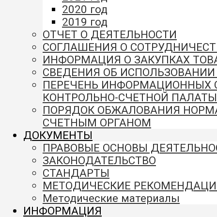
2020 год
2019 год
ОТЧЕТ О ДЕЯТЕЛЬНОСТИ
СОГЛАШЕНИЯ О СОТРУДНИЧЕСТ
ИНФОРМАЦИЯ О ЗАКУПКАХ ТОВА
СВЕДЕНИЯ ОБ ИСПОЛЬЗОВАНИ
ПЕРЕЧЕНЬ ИНФОРМАЦИОННЫХ СИ
КОНТРОЛЬНО-СЧЕТНОЙ ПАЛАТЫ
ПОРЯДОК ОБЖАЛОВАНИЯ НОРМА
СЧЕТНЫМ ОРГАНОМ
ДОКУМЕНТЫ
ПРАВОВЫЕ ОСНОВЫ ДЕЯТЕЛЬНО
ЗАКОНОДАТЕЛЬСТВО
СТАНДАРТЫ
МЕТОДИЧЕСКИЕ РЕКОМЕНДАЦИ
Методические материалы
ИНФОРМАЦИЯ