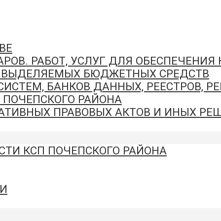
ВЕ
РОВ. РАБОТ, УСЛУГ ДЛЯ ОБЕСПЕЧЕНИЯ
И ВЫДЕЛЯЕМЫХ БЮДЖЕТНЫХ СРЕДСТВ
СТЕМ, БАНКОВ ДАННЫХ, РЕЕСТРОВ, Р
 ПОЧЕПСКОГО РАЙОНА
ТИВНЫХ ПРАВОВЫХ АКТОВ И ИНЫХ РЕШ
СТИ КСП ПОЧЕПСКОГО РАЙОНА
И