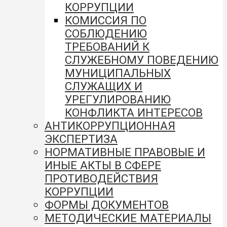
КОРРУПЦИИ
КОМИССИЯ ПО
СОБЛЮДЕНИЮ
ТРЕБОВАНИЙ К
СЛУЖЕБНОМУ ПОВЕДЕНИЮ
МУНИЦИПАЛЬНЫХ
СЛУЖАЩИХ И
УРЕГУЛИРОВАНИЮ
КОНФЛИКТА ИНТЕРЕСОВ
АНТИКОРРУПЦИОННАЯ
ЭКСПЕРТИЗА
НОРМАТИВНЫЕ ПРАВОВЫЕ И
ИНЫЕ АКТЫ В СФЕРЕ
ПРОТИВОДЕЙСТВИЯ
КОРРУПЦИИ
ФОРМЫ ДОКУМЕНТОВ
МЕТОДИЧЕСКИЕ МАТЕРИАЛЫ