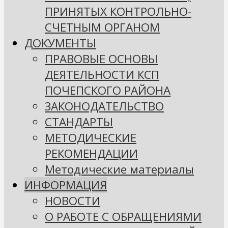
ПРИНЯТЫХ КОНТРОЛЬНО-
СЧЕТНЫМ ОРГАНОМ
ДОКУМЕНТЫ
ПРАВОВЫЕ ОСНОВЫ
ДЕЯТЕЛЬНОСТИ КСП
ПОЧЕПСКОГО РАЙОНА
ЗАКОНОДАТЕЛЬСТВО
СТАНДАРТЫ
МЕТОДИЧЕСКИЕ
РЕКОМЕНДАЦИИ
Методические материалы
ИНФОРМАЦИЯ
НОВОСТИ
О РАБОТЕ С ОБРАЩЕНИЯМИ