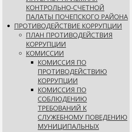
КОНТРОЛЬНО-СЧЕТНОЙ
ПАЛАТЫ ПОЧЕПСКОГО РАЙОНА
ПРОТИВОДЕЙСТВИЕ КОРРУПЦИИ
ПЛАН ПРОТИВОДЕЙСТВИЯ
КОРРУПЦИИ
КОМИССИИ
КОМИССИЯ ПО
ПРОТИВОДЕЙСТВИЮ
КОРРУПЦИИ
КОМИССИЯ ПО
СОБЛЮДЕНИЮ
ТРЕБОВАНИЙ К
СЛУЖЕБНОМУ ПОВЕДЕНИЮ
МУНИЦИПАЛЬНЫХ