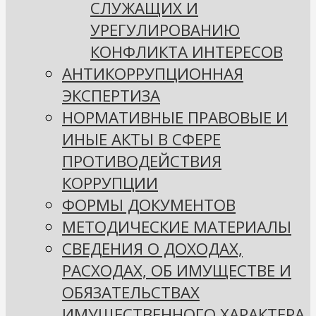
СЛУЖАЩИХ И
УРЕГУЛИРОВАНИЮ
КОНФЛИКТА ИНТЕРЕСОВ
АНТИКОРРУПЦИОННАЯ
ЭКСПЕРТИЗА
НОРМАТИВНЫЕ ПРАВОВЫЕ И
ИНЫЕ АКТЫ В СФЕРЕ
ПРОТИВОДЕЙСТВИЯ
КОРРУПЦИИ
ФОРМЫ ДОКУМЕНТОВ
МЕТОДИЧЕСКИЕ МАТЕРИАЛЫ
СВЕДЕНИЯ О ДОХОДАХ,
РАСХОДАХ, ОБ ИМУЩЕСТВЕ И
ОБЯЗАТЕЛЬСТВАХ
ИМУЩЕСТВЕННОГО ХАРАКТЕРА