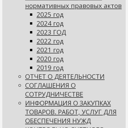
нормативных правовых актов
2025 год
2024 год
2023 ГОД
2022 год
2021 год
2020 год
2019 год
ОТЧЕТ О ДЕЯТЕЛЬНОСТИ
СОГЛАШЕНИЯ О
СОТРУДНИЧЕСТВЕ
ИНФОРМАЦИЯ О ЗАКУПКАХ
ТОВАРОВ. РАБОТ, УСЛУГ ДЛЯ
ОБЕСПЕЧЕНИЯ НУЖД