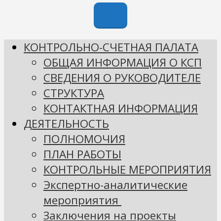
КОНТРОЛЬНО-СЧЕТНАЯ ПАЛАТА
ОБЩАЯ ИНФОРМАЦИЯ О КСП
СВЕДЕНИЯ О РУКОВОДИТЕЛЕ
СТРУКТУРА
КОНТАКТНАЯ ИНФОРМАЦИЯ
ДЕЯТЕЛЬНОСТЬ
ПОЛНОМОЧИЯ
ПЛАН РАБОТЫ
КОНТРОЛЬНЫЕ МЕРОПРИЯТИЯ
Экспертно-аналитические
мероприятия
Заключения на проекты