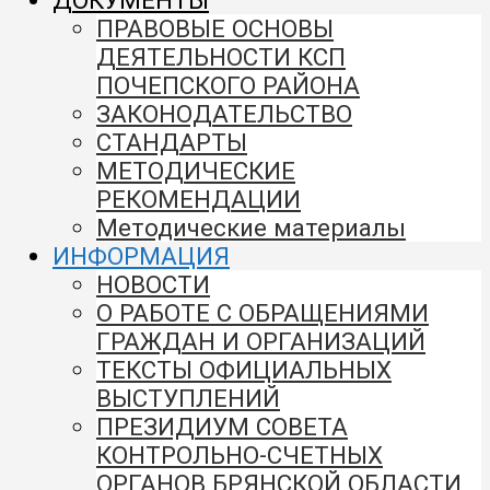
ДОКУМЕНТЫ
ПРАВОВЫЕ ОСНОВЫ
ДЕЯТЕЛЬНОСТИ КСП
ПОЧЕПСКОГО РАЙОНА
ЗАКОНОДАТЕЛЬСТВО
СТАНДАРТЫ
МЕТОДИЧЕСКИЕ
РЕКОМЕНДАЦИИ
Методические материалы
ИНФОРМАЦИЯ
НОВОСТИ
О РАБОТЕ С ОБРАЩЕНИЯМИ
ГРАЖДАН И ОРГАНИЗАЦИЙ
ТЕКСТЫ ОФИЦИАЛЬНЫХ
ВЫСТУПЛЕНИЙ
ПРЕЗИДИУМ СОВЕТА
КОНТРОЛЬНО-СЧЕТНЫХ
ОРГАНОВ БРЯНСКОЙ ОБЛАСТИ