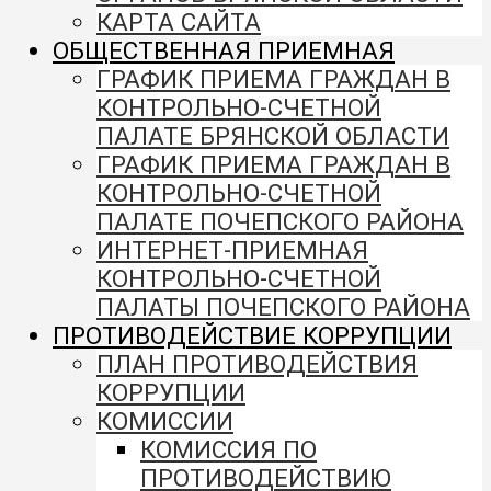
КАРТА САЙТА
ОБЩЕСТВЕННАЯ ПРИЕМНАЯ
ГРАФИК ПРИЕМА ГРАЖДАН В
КОНТРОЛЬНО-СЧЕТНОЙ
ПАЛАТЕ БРЯНСКОЙ ОБЛАСТИ
ГРАФИК ПРИЕМА ГРАЖДАН В
КОНТРОЛЬНО-СЧЕТНОЙ
ПАЛАТЕ ПОЧЕПСКОГО РАЙОНА
ИНТЕРНЕТ-ПРИЕМНАЯ
КОНТРОЛЬНО-СЧЕТНОЙ
ПАЛАТЫ ПОЧЕПСКОГО РАЙОНА
ПРОТИВОДЕЙСТВИЕ КОРРУПЦИИ
ПЛАН ПРОТИВОДЕЙСТВИЯ
КОРРУПЦИИ
КОМИССИИ
КОМИССИЯ ПО
ПРОТИВОДЕЙСТВИЮ