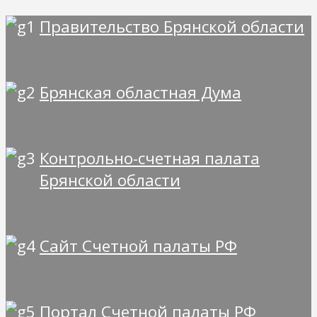
Правительство Брянской области
Брянская областная Дума
Контрольно-счетная палата
Брянской области
Сайт Счетной палаты РФ
Портал Счетной палаты РФ