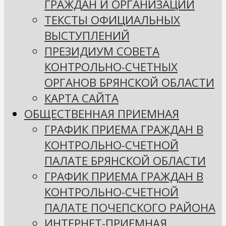
ГРАЖДАН И ОРГАНИЗАЦИЙ
ТЕКСТЫ ОФИЦИАЛЬНЫХ
ВЫСТУПЛЕНИЙ
ПРЕЗИДИУМ СОВЕТА
КОНТРОЛЬНО-СЧЕТНЫХ
ОРГАНОВ БРЯНСКОЙ ОБЛАСТИ
КАРТА САЙТА
ОБЩЕСТВЕННАЯ ПРИЕМНАЯ
ГРАФИК ПРИЕМА ГРАЖДАН В
КОНТРОЛЬНО-СЧЕТНОЙ
ПАЛАТЕ БРЯНСКОЙ ОБЛАСТИ
ГРАФИК ПРИЕМА ГРАЖДАН В
КОНТРОЛЬНО-СЧЕТНОЙ
ПАЛАТЕ ПОЧЕПСКОГО РАЙОНА
ИНТЕРНЕТ-ПРИЕМНАЯ