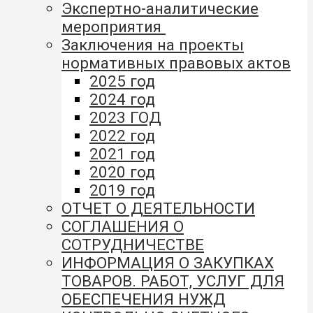
Экспертно-аналитические
мероприятия
Заключения на проекты
нормативных правовых актов
2025 год
2024 год
2023 ГОД
2022 год
2021 год
2020 год
2019 год
ОТЧЕТ О ДЕЯТЕЛЬНОСТИ
СОГЛАШЕНИЯ О
СОТРУДНИЧЕСТВЕ
ИНФОРМАЦИЯ О ЗАКУПКАХ
ТОВАРОВ. РАБОТ, УСЛУГ ДЛЯ
ОБЕСПЕЧЕНИЯ НУЖД