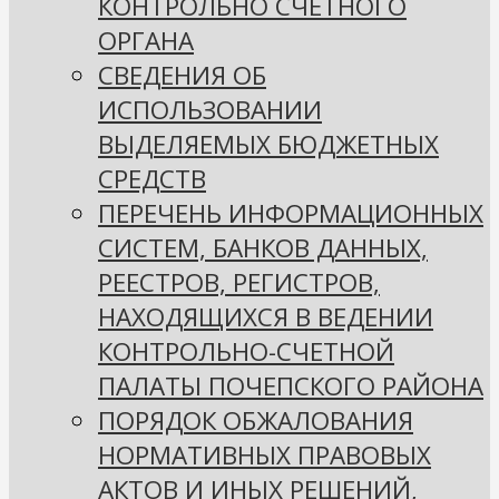
КОНТРОЛЬНО СЧЕТНОГО
ОРГАНА
СВЕДЕНИЯ ОБ
ИСПОЛЬЗОВАНИИ
ВЫДЕЛЯЕМЫХ БЮДЖЕТНЫХ
СРЕДСТВ
ПЕРЕЧЕНЬ ИНФОРМАЦИОННЫХ
СИСТЕМ, БАНКОВ ДАННЫХ,
РЕЕСТРОВ, РЕГИСТРОВ,
НАХОДЯЩИХСЯ В ВЕДЕНИИ
КОНТРОЛЬНО-СЧЕТНОЙ
ПАЛАТЫ ПОЧЕПСКОГО РАЙОНА
ПОРЯДОК ОБЖАЛОВАНИЯ
НОРМАТИВНЫХ ПРАВОВЫХ
АКТОВ И ИНЫХ РЕШЕНИЙ,