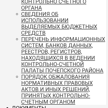
КОНТРОЛЬНО СЧЕТНОГО
ОРГАНА
СВЕДЕНИЯ ОБ
ИСПОЛЬЗОВАНИИ
ВЫДЕЛЯЕМЫХ БЮДЖЕТНЫХ
СРЕДСТВ
ПЕРЕЧЕНЬ ИНФОРМАЦИОННЫХ
СИСТЕМ, БАНКОВ ДАННЫХ,
РЕЕСТРОВ, РЕГИСТРОВ,
НАХОДЯЩИХСЯ В ВЕДЕНИИ
КОНТРОЛЬНО-СЧЕТНОЙ
ПАЛАТЫ ПОЧЕПСКОГО РАЙОНА
ПОРЯДОК ОБЖАЛОВАНИЯ
НОРМАТИВНЫХ ПРАВОВЫХ
АКТОВ И ИНЫХ РЕШЕНИЙ,
ПРИНЯТЫХ КОНТРОЛЬНО-
СЧЕТНЫМ ОРГАНОМ