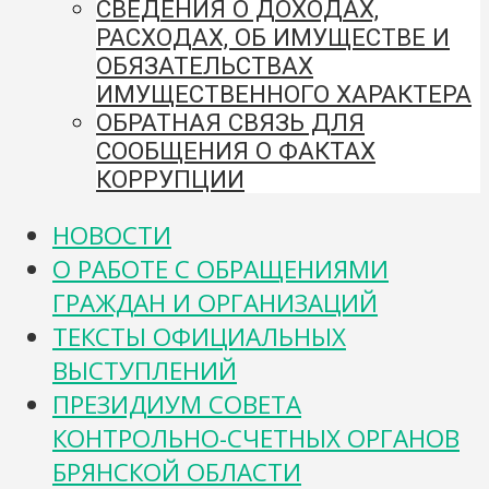
СВЕДЕНИЯ О ДОХОДАХ,
РАСХОДАХ, ОБ ИМУЩЕСТВЕ И
ОБЯЗАТЕЛЬСТВАХ
ИМУЩЕСТВЕННОГО ХАРАКТЕРА
ОБРАТНАЯ СВЯЗЬ ДЛЯ
СООБЩЕНИЯ О ФАКТАХ
КОРРУПЦИИ
НОВОСТИ
О РАБОТЕ С ОБРАЩЕНИЯМИ
ГРАЖДАН И ОРГАНИЗАЦИЙ
ТЕКСТЫ ОФИЦИАЛЬНЫХ
ВЫСТУПЛЕНИЙ
ПРЕЗИДИУМ СОВЕТА
КОНТРОЛЬНО-СЧЕТНЫХ ОРГАНОВ
БРЯНСКОЙ ОБЛАСТИ