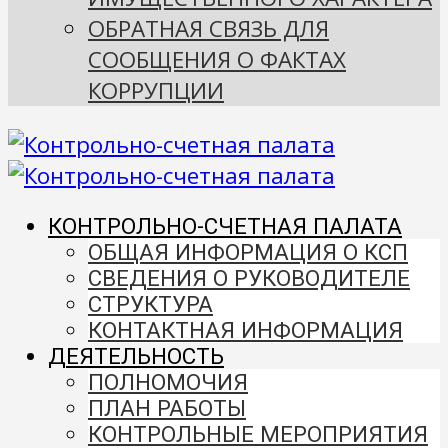
ОБРАТНАЯ СВЯЗЬ ДЛЯ
СООБЩЕНИЯ О ФАКТАХ
КОРРУПЦИИ
КОНТРОЛЬНО-СЧЕТНАЯ ПАЛАТА
ОБЩАЯ ИНФОРМАЦИЯ О КСП
СВЕДЕНИЯ О РУКОВОДИТЕЛЕ
СТРУКТУРА
КОНТАКТНАЯ ИНФОРМАЦИЯ
ДЕЯТЕЛЬНОСТЬ
ПОЛНОМОЧИЯ
ПЛАН РАБОТЫ
КОНТРОЛЬНЫЕ МЕРОПРИЯТИЯ