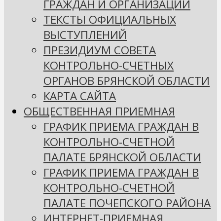
ГРАЖДАН И ОРГАНИЗАЦИЙ
ТЕКСТЫ ОФИЦИАЛЬНЫХ
ВЫСТУПЛЕНИЙ
ПРЕЗИДИУМ СОВЕТА
КОНТРОЛЬНО-СЧЕТНЫХ
ОРГАНОВ БРЯНСКОЙ ОБЛАСТИ
КАРТА САЙТА
ОБЩЕСТВЕННАЯ ПРИЕМНАЯ
ГРАФИК ПРИЕМА ГРАЖДАН В
КОНТРОЛЬНО-СЧЕТНОЙ
ПАЛАТЕ БРЯНСКОЙ ОБЛАСТИ
ГРАФИК ПРИЕМА ГРАЖДАН В
КОНТРОЛЬНО-СЧЕТНОЙ
ПАЛАТЕ ПОЧЕПСКОГО РАЙОНА
ИНТЕРНЕТ-ПРИЕМНАЯ