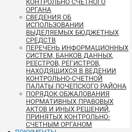
КОНТРОЛЬНО СЧЕТНОГО
ОРГАНА
СВЕДЕНИЯ ОБ
ИСПОЛЬЗОВАНИИ
ВЫДЕЛЯЕМЫХ БЮДЖЕТНЫХ
СРЕДСТВ
ПЕРЕЧЕНЬ ИНФОРМАЦИОННЫХ
СИСТЕМ, БАНКОВ ДАННЫХ,
РЕЕСТРОВ, РЕГИСТРОВ,
НАХОДЯЩИХСЯ В ВЕДЕНИИ
КОНТРОЛЬНО-СЧЕТНОЙ
ПАЛАТЫ ПОЧЕПСКОГО РАЙОНА
ПОРЯДОК ОБЖАЛОВАНИЯ
НОРМАТИВНЫХ ПРАВОВЫХ
АКТОВ И ИНЫХ РЕШЕНИЙ,
ПРИНЯТЫХ КОНТРОЛЬНО-
СЧЕТНЫМ ОРГАНОМ