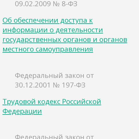
09.02.2009 № 8-ФЗ
Об обеспечении доступа к
информации о деятельности
государственных органов и органов
местного самоуправления
Федеральный закон от
30.12.2001 № 197-ФЗ
Трудовой кодекс Российской
Федерации
Федеральный закон от