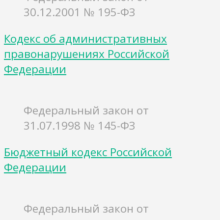
30.12.2001 № 195-ФЗ
Кодекс об административных
правонарушениях Российской
Федерации
Федеральный закон от
31.07.1998 № 145-ФЗ
Бюджетный кодекс Российской
Федерации
Федеральный закон от