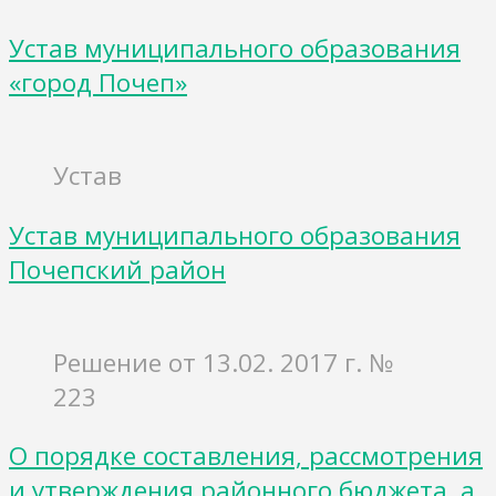
Устав муниципального образования
«город Почеп»
Устав
Устав муниципального образования
Почепский район
Решение от 13.02. 2017 г. №
223
О порядке составления, рассмотрения
и утверждения районного бюджета, а