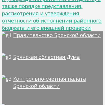
также порядке представления,
рассмотрения и утверждения
отчетности об исполнении районного
бюджета и его внешней проверки
Правительство Брянской области
Брянская областная Дума
Контрольно-счетная палата
Брянской области