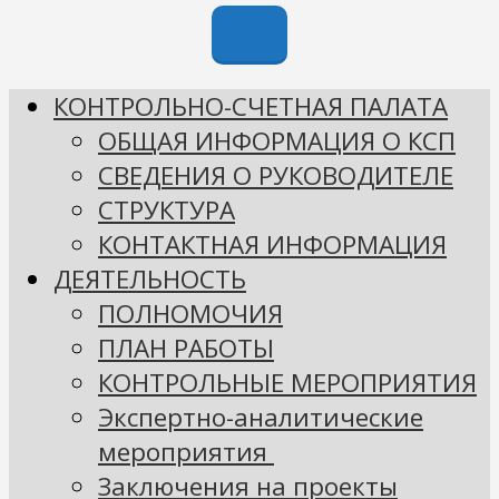
КОНТРОЛЬНО-СЧЕТНАЯ ПАЛАТА
ОБЩАЯ ИНФОРМАЦИЯ О КСП
СВЕДЕНИЯ О РУКОВОДИТЕЛЕ
СТРУКТУРА
КОНТАКТНАЯ ИНФОРМАЦИЯ
ДЕЯТЕЛЬНОСТЬ
ПОЛНОМОЧИЯ
ПЛАН РАБОТЫ
КОНТРОЛЬНЫЕ МЕРОПРИЯТИЯ
Экспертно-аналитические
мероприятия
Заключения на проекты