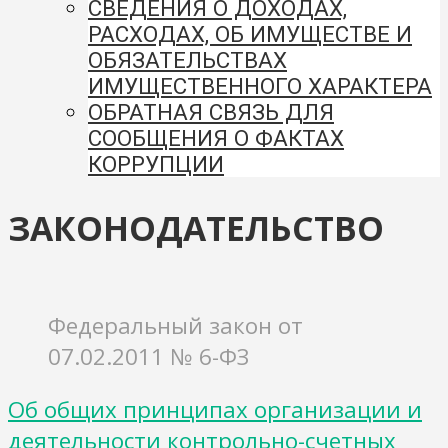
СВЕДЕНИЯ О ДОХОДАХ,
РАСХОДАХ, ОБ ИМУЩЕСТВЕ И
ОБЯЗАТЕЛЬСТВАХ
ИМУЩЕСТВЕННОГО ХАРАКТЕРА
ОБРАТНАЯ СВЯЗЬ ДЛЯ
СООБЩЕНИЯ О ФАКТАХ
КОРРУПЦИИ
ЗАКОНОДАТЕЛЬСТВО
Федеральный закон от
07.02.2011 № 6-ФЗ
Об общих принципах организации и
деятельности контрольно-счетных