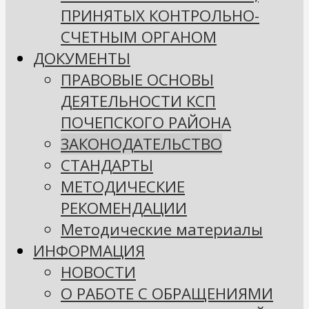
ПРИНЯТЫХ КОНТРОЛЬНО-
СЧЕТНЫМ ОРГАНОМ
ДОКУМЕНТЫ
ПРАВОВЫЕ ОСНОВЫ
ДЕЯТЕЛЬНОСТИ КСП
ПОЧЕПСКОГО РАЙОНА
ЗАКОНОДАТЕЛЬСТВО
СТАНДАРТЫ
МЕТОДИЧЕСКИЕ
РЕКОМЕНДАЦИИ
Методические материалы
ИНФОРМАЦИЯ
НОВОСТИ
О РАБОТЕ С ОБРАЩЕНИЯМИ