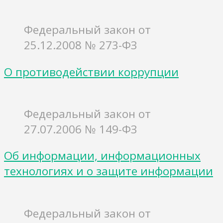
Федеральный закон от
25.12.2008 № 273-ФЗ
О противодействии коррупции
Федеральный закон от
27.07.2006 № 149-ФЗ
Об информации, информационных
технологиях и о защите информации
Федеральный закон от