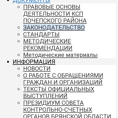
ДОКУМЕНТЫ
ПРАВОВЫЕ ОСНОВЫ
ДЕЯТЕЛЬНОСТИ КСП
ПОЧЕПСКОГО РАЙОНА
ЗАКОНОДАТЕЛЬСТВО
СТАНДАРТЫ
МЕТОДИЧЕСКИЕ
РЕКОМЕНДАЦИИ
Методические материалы
ИНФОРМАЦИЯ
НОВОСТИ
О РАБОТЕ С ОБРАЩЕНИЯМИ
ГРАЖДАН И ОРГАНИЗАЦИЙ
ТЕКСТЫ ОФИЦИАЛЬНЫХ
ВЫСТУПЛЕНИЙ
ПРЕЗИДИУМ СОВЕТА
КОНТРОЛЬНО-СЧЕТНЫХ
ОРГАНОВ БРЯНСКОЙ ОБЛАСТИ