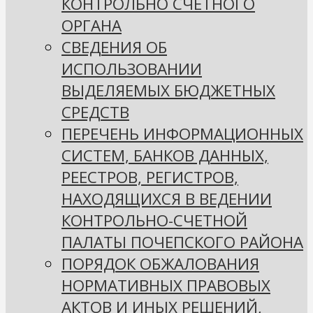
КОНТРОЛЬНО СЧЕТНОГО
ОРГАНА
СВЕДЕНИЯ ОБ
ИСПОЛЬЗОВАНИИ
ВЫДЕЛЯЕМЫХ БЮДЖЕТНЫХ
СРЕДСТВ
ПЕРЕЧЕНЬ ИНФОРМАЦИОННЫХ
СИСТЕМ, БАНКОВ ДАННЫХ,
РЕЕСТРОВ, РЕГИСТРОВ,
НАХОДЯЩИХСЯ В ВЕДЕНИИ
КОНТРОЛЬНО-СЧЕТНОЙ
ПАЛАТЫ ПОЧЕПСКОГО РАЙОНА
ПОРЯДОК ОБЖАЛОВАНИЯ
НОРМАТИВНЫХ ПРАВОВЫХ
АКТОВ И ИНЫХ РЕШЕНИЙ,