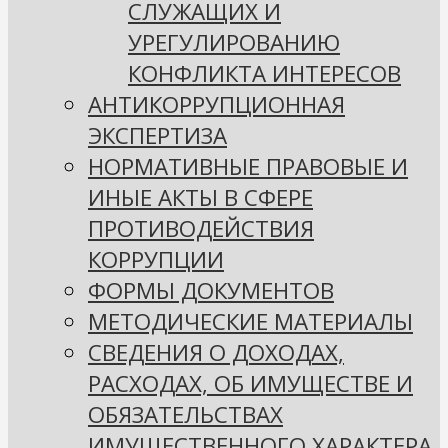
СЛУЖАЩИХ И
УРЕГУЛИРОВАНИЮ
КОНФЛИКТА ИНТЕРЕСОВ
АНТИКОРРУПЦИОННАЯ
ЭКСПЕРТИЗА
НОРМАТИВНЫЕ ПРАВОВЫЕ И
ИНЫЕ АКТЫ В СФЕРЕ
ПРОТИВОДЕЙСТВИЯ
КОРРУПЦИИ
ФОРМЫ ДОКУМЕНТОВ
МЕТОДИЧЕСКИЕ МАТЕРИАЛЫ
СВЕДЕНИЯ О ДОХОДАХ,
РАСХОДАХ, ОБ ИМУЩЕСТВЕ И
ОБЯЗАТЕЛЬСТВАХ
ИМУЩЕСТВЕННОГО ХАРАКТЕРА