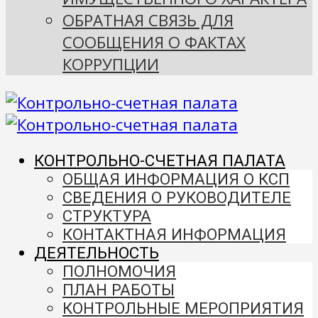
ОБРАТНАЯ СВЯЗЬ ДЛЯ
СООБЩЕНИЯ О ФАКТАХ
КОРРУПЦИИ
КОНТРОЛЬНО-СЧЕТНАЯ ПАЛАТА
ОБЩАЯ ИНФОРМАЦИЯ О КСП
СВЕДЕНИЯ О РУКОВОДИТЕЛЕ
СТРУКТУРА
КОНТАКТНАЯ ИНФОРМАЦИЯ
ДЕЯТЕЛЬНОСТЬ
ПОЛНОМОЧИЯ
ПЛАН РАБОТЫ
КОНТРОЛЬНЫЕ МЕРОПРИЯТИЯ