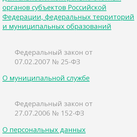
органов субъектов Российской
Федерации, федеральных территорий
и муниципальных образований
Федеральный закон от
07.02.2007 № 25-ФЗ
О муниципальной службе
Федеральный закон от
27.07.2006 № 152-ФЗ
О персональных данных