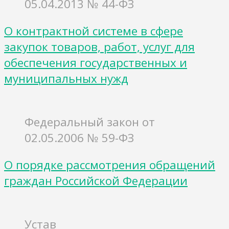
05.04.2013 № 44-ФЗ
О контрактной системе в сфере
закупок товаров, работ, услуг для
обеспечения государственных и
муниципальных нужд
Федеральный закон от
02.05.2006 № 59-ФЗ
О порядке рассмотрения обращений
граждан Российской Федерации
Устав