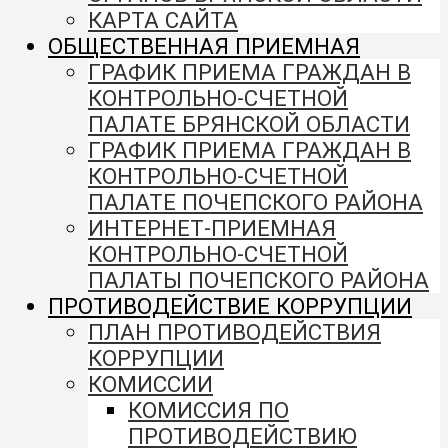
КАРТА САЙТА
ОБЩЕСТВЕННАЯ ПРИЕМНАЯ
ГРАФИК ПРИЕМА ГРАЖДАН В
КОНТРОЛЬНО-СЧЕТНОЙ
ПАЛАТЕ БРЯНСКОЙ ОБЛАСТИ
ГРАФИК ПРИЕМА ГРАЖДАН В
КОНТРОЛЬНО-СЧЕТНОЙ
ПАЛАТЕ ПОЧЕПСКОГО РАЙОНА
ИНТЕРНЕТ-ПРИЕМНАЯ
КОНТРОЛЬНО-СЧЕТНОЙ
ПАЛАТЫ ПОЧЕПСКОГО РАЙОНА
ПРОТИВОДЕЙСТВИЕ КОРРУПЦИИ
ПЛАН ПРОТИВОДЕЙСТВИЯ
КОРРУПЦИИ
КОМИССИИ
КОМИССИЯ ПО
ПРОТИВОДЕЙСТВИЮ