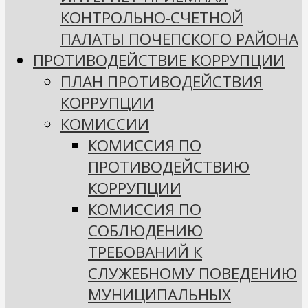
КОНТРОЛЬНО-СЧЕТНОЙ
ПАЛАТЫ ПОЧЕПСКОГО РАЙОНА
ПРОТИВОДЕЙСТВИЕ КОРРУПЦИИ
ПЛАН ПРОТИВОДЕЙСТВИЯ
КОРРУПЦИИ
КОМИССИИ
КОМИССИЯ ПО
ПРОТИВОДЕЙСТВИЮ
КОРРУПЦИИ
КОМИССИЯ ПО
СОБЛЮДЕНИЮ
ТРЕБОВАНИЙ К
СЛУЖЕБНОМУ ПОВЕДЕНИЮ
МУНИЦИПАЛЬНЫХ