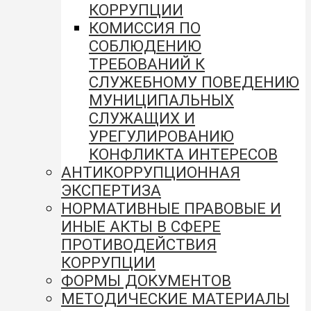
КОРРУПЦИИ
КОМИССИЯ ПО
СОБЛЮДЕНИЮ
ТРЕБОВАНИЙ К
СЛУЖЕБНОМУ ПОВЕДЕНИЮ
МУНИЦИПАЛЬНЫХ
СЛУЖАЩИХ И
УРЕГУЛИРОВАНИЮ
КОНФЛИКТА ИНТЕРЕСОВ
АНТИКОРРУПЦИОННАЯ
ЭКСПЕРТИЗА
НОРМАТИВНЫЕ ПРАВОВЫЕ И
ИНЫЕ АКТЫ В СФЕРЕ
ПРОТИВОДЕЙСТВИЯ
КОРРУПЦИИ
ФОРМЫ ДОКУМЕНТОВ
МЕТОДИЧЕСКИЕ МАТЕРИАЛЫ