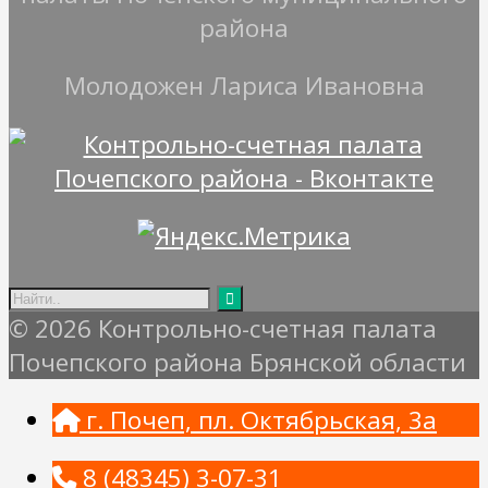
района
Молодожен Лариса Ивановна
© 2026 Контрольно-счетная палата
Почепского района Брянской области
г. Почеп, пл. Октябрьская, 3а
8 (48345) 3-07-31