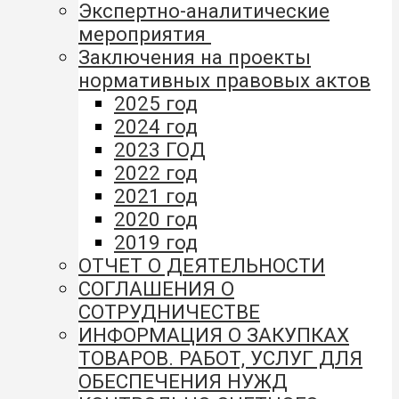
Экспертно-аналитические
мероприятия
Заключения на проекты
нормативных правовых актов
2025 год
2024 год
2023 ГОД
2022 год
2021 год
2020 год
2019 год
ОТЧЕТ О ДЕЯТЕЛЬНОСТИ
СОГЛАШЕНИЯ О
СОТРУДНИЧЕСТВЕ
ИНФОРМАЦИЯ О ЗАКУПКАХ
ТОВАРОВ. РАБОТ, УСЛУГ ДЛЯ
ОБЕСПЕЧЕНИЯ НУЖД