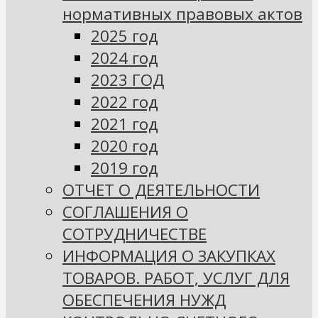
нормативных правовых актов
2025 год
2024 год
2023 ГОД
2022 год
2021 год
2020 год
2019 год
ОТЧЕТ О ДЕЯТЕЛЬНОСТИ
СОГЛАШЕНИЯ О
СОТРУДНИЧЕСТВЕ
ИНФОРМАЦИЯ О ЗАКУПКАХ
ТОВАРОВ. РАБОТ, УСЛУГ ДЛЯ
ОБЕСПЕЧЕНИЯ НУЖД